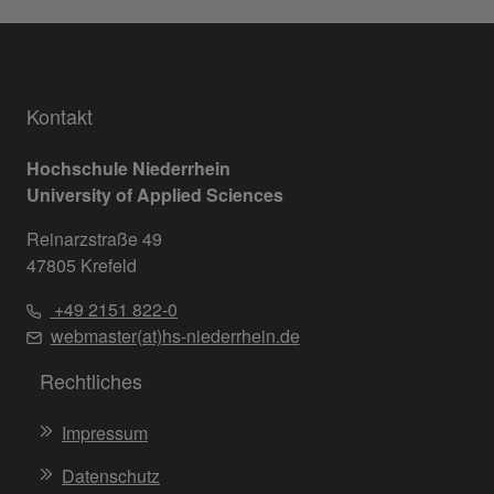
Kontakt
Hochschule Niederrhein
University of Applied Sciences
Reinarzstraße 49
47805 Krefeld
+49 2151 822-0
webmaster(at)hs-niederrhein.de
Rechtliches
Impressum
Datenschutz