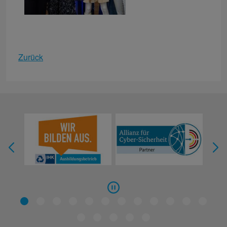
Zurück