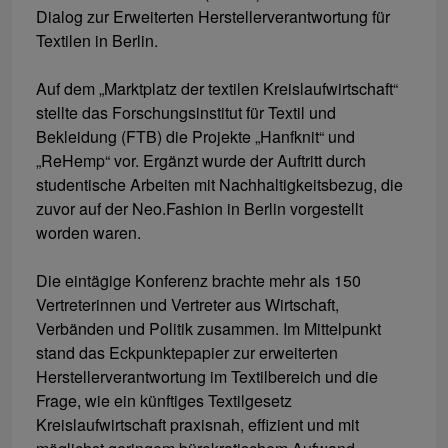
Dialog zur Erweiterten Herstellerverantwortung für
Textilen in Berlin.
Auf dem „Marktplatz der textilen Kreislaufwirtschaft“
stellte das Forschungsinstitut für Textil und
Bekleidung (FTB) die Projekte „Hanfknit“ und
„ReHemp“ vor. Ergänzt wurde der Auftritt durch
studentische Arbeiten mit Nachhaltigkeitsbezug, die
zuvor auf der Neo.Fashion in Berlin vorgestellt
worden waren.
Die eintägige Konferenz brachte mehr als 150
Vertreterinnen und Vertreter aus Wirtschaft,
Verbänden und Politik zusammen. Im Mittelpunkt
stand das Eckpunktepapier zur erweiterten
Herstellerverantwortung im Textilbereich und die
Frage, wie ein künftiges Textilgesetz
Kreislaufwirtschaft praxisnah, effizient und mit