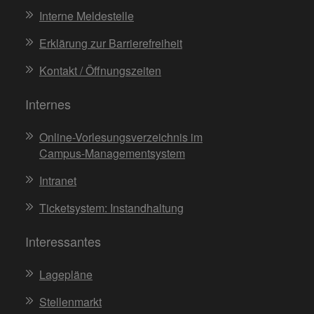
Interne Meldestelle
Erklärung zur Barrierefreiheit
Kontakt / Öffnungszeiten
Internes
Online-Vorlesungsverzeichnis im
Campus-Managementsystem
Intranet
Ticketsystem: Instandhaltung
Interessantes
Lagepläne
Stellenmarkt