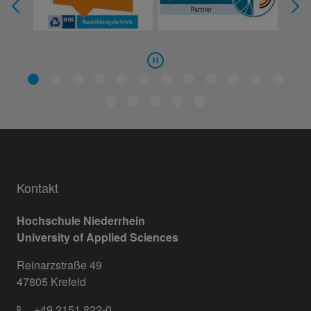
Kontakt
Hochschule Niederrhein
University of Applied Sciences
Reinarzstraße 49
47805 Krefeld
+49 2151 822-0