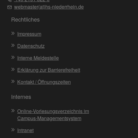
webmaster(at)hs-niederrhein.de
Rechtliches
Impressum
Datenschutz
Interne Meldestelle
Erklärung zur Barrierefreiheit
Kontakt / Öffnungszeiten
Internes
Online-Vorlesungsverzeichnis im
Campus-Managementsystem
Intranet