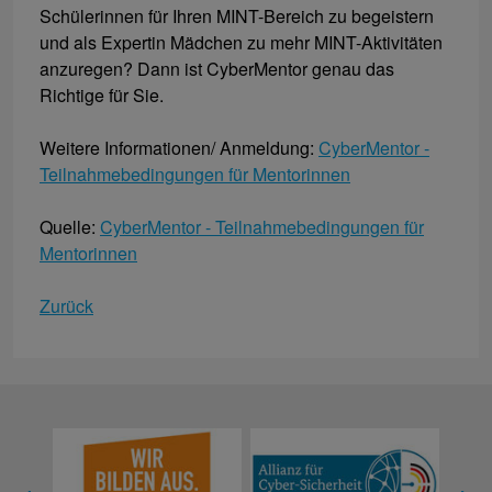
Schülerinnen für Ihren MINT-Bereich zu begeistern
und als Expertin Mädchen zu mehr MINT-Aktivitäten
anzuregen? Dann ist CyberMentor genau das
Richtige für Sie.
Weitere Informationen/ Anmeldung:
CyberMentor -
Teilnahmebedingungen für Mentorinnen
Quelle:
CyberMentor - Teilnahmebedingungen für
Mentorinnen
Zurück