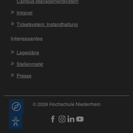
Campus-Managementsystem
Intranet
Ticketsystem: Instandhaltung
Interessantes
Lagepläne
Stellenmarkt
Presse
© 2026 Hochschule Niederrhein
Beratung
Barrierefreiheit