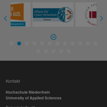
Kontakt
Hochschule Niederrhein
University of Applied Sciences