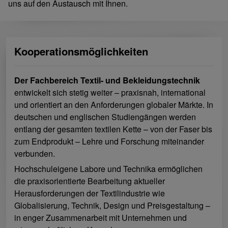
uns auf den Austausch mit Ihnen.
Kooperationsmöglichkeiten
Der Fachbereich Textil- und Bekleidungstechnik
entwickelt sich stetig weiter – praxisnah, international
und orientiert an den Anforderungen globaler Märkte. In
deutschen und englischen Studiengängen werden
entlang der gesamten textilen Kette – von der Faser bis
zum Endprodukt – Lehre und Forschung miteinander
verbunden.
Hochschuleigene Labore und Technika ermöglichen
die praxisorientierte Bearbeitung aktueller
Herausforderungen der Textilindustrie wie
Globalisierung, Technik, Design und Preisgestaltung –
in enger Zusammenarbeit mit Unternehmen und