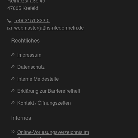
Reinarzstraße 49
47805 Krefeld
+49 2151 822-0
webmaster(at)hs-niederrhein.de
Rechtliches
Impressum
Datenschutz
Interne Meldestelle
Erklärung zur Barrierefreiheit
Kontakt / Öffnungszeiten
Internes
Online-Vorlesungsverzeichnis im