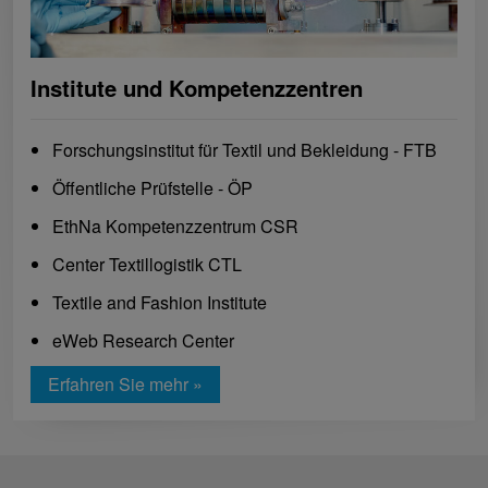
Institute und Kompetenzzentren
Forschungsinstitut für Textil und Bekleidung - FTB
Öffentliche Prüfstelle - ÖP
EthNa Kompetenzzentrum CSR
Center Textillogistik CTL
Textile and Fashion Institute
eWeb Research Center
Erfahren Sie mehr »