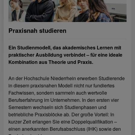
Praxisnah studieren
Ein Studienmodell, das akademisches Lernen mit
praktischer Ausbildung verbindet – für eine ideale
Kombination aus Theorie und Praxis.
An der Hochschule Niederrhein erwerben Studierende
in diesem praxisnahen Modell nicht nur fundiertes
Fachwissen, sondern sammeln auch wertvolle
Berufserfahrung im Unternehmen. In den ersten vier
Semestern wechseln sich Studienphasen und
betriebliche Praxisblöcke ab. Der große Vorteil: In
kurzer Zeit erlangen Sie eine Doppelqualifikation –
einen anerkannten Berufsabschluss (IHK) sowie den