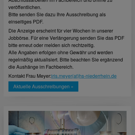
veröffentlichen.
Bitte senden Sie dazu Ihre Ausschreibung als
einseitiges PDF.
Die Anzeige erscheint für vier Wochen in unserer
Jobbörse. Für eine Verlängerung senden Sie das PDF
bitte erneut oder melden sich rechtzeitig.
Alle Angaben erfolgen ohne Gewähr und werden
regelmäßig aktualisiert. Bitte beachten Sie ergänzend
die Aushänge im Fachbereich.
Kontakt Frau Meyer:
iris.meyer(at)hs-niederrhein.de
Aktuelle Ausschreibungen »