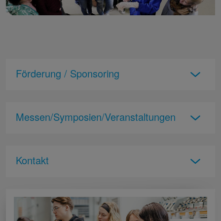
Förderung / Sponsoring
Messen/Symposien/Veranstaltungen
Kontakt