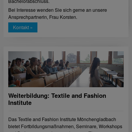
Bachelorabschluss.
Bei Interesse wenden Sie sich gerne an unsere
Ansprechpartnerin, Frau Korsten.
Kontakt »
Weiterbildung: Textile and Fashion
Institute
Das Textile and Fashion Institute Mönchengladbach
bietet Fortbildungsmaßnahmen, Seminare, Workshops