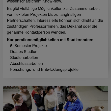
wissenschaftlichem Know-how.
Es gibt vielfältige Möglichkeiten zur Zusammenarbeit –
von flexiblen Projekten bis zu langfristigen
Partnerschaften. Interessierte können sich direkt an die
zuständigen Professor*innen, das Dekanat oder die
genannte Kontaktperson wenden.
Kooperationsmöglichkeiten mit Studierenden:
– 5. Semester-Projekte
– Duales Studium
– Studienarbeiten
– Abschlussarbeiten
– Forschungs- und Entwicklungsprojekte