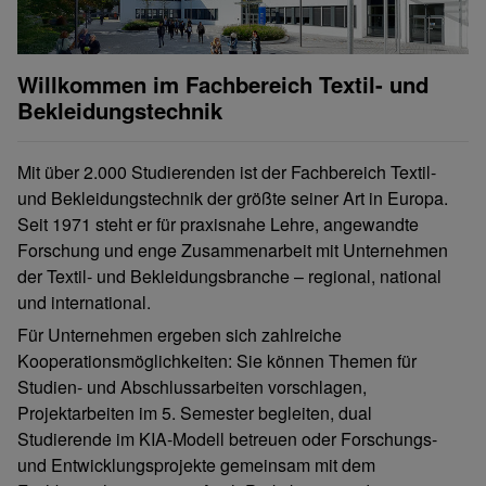
Willkommen im Fachbereich Textil- und
Bekleidungstechnik
Mit über 2.000 Studierenden ist der Fachbereich Textil-
und Bekleidungstechnik der größte seiner Art in Europa.
Seit 1971 steht er für praxisnahe Lehre, angewandte
Forschung und enge Zusammenarbeit mit Unternehmen
der Textil- und Bekleidungsbranche – regional, national
und international.
Für Unternehmen ergeben sich zahlreiche
Kooperationsmöglichkeiten: Sie können Themen für
Studien- und Abschlussarbeiten vorschlagen,
Projektarbeiten im 5. Semester begleiten, dual
Studierende im KIA-Modell betreuen oder Forschungs-
und Entwicklungsprojekte gemeinsam mit dem