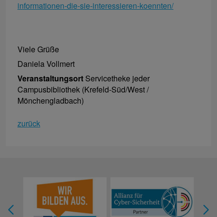
informationen-die-sie-interessieren-koennten/
Viele Grüße
Daniela Vollmert
Veranstaltungsort
Servicetheke jeder
Campusbibliothek (Krefeld-Süd/West /
Mönchengladbach)
zurück