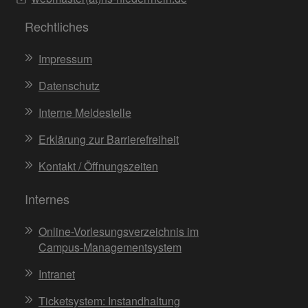
Rechtliches
Impressum
Datenschutz
Interne Meldestelle
Erklärung zur Barrierefreiheit
Kontakt / Öffnungszeiten
Internes
Online-Vorlesungsverzeichnis im
Campus-Managementsystem
Intranet
Ticketsystem: Instandhaltung