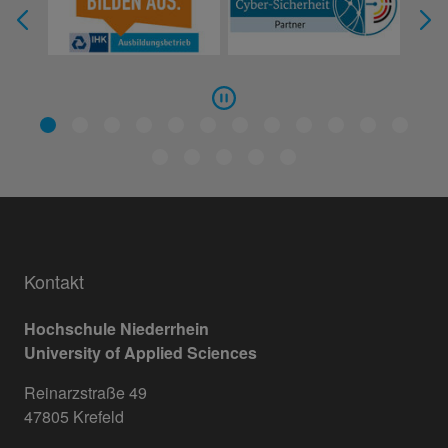
Kontakt
Hochschule Niederrhein
University of Applied Sciences
Reinarzstraße 49
47805 Krefeld