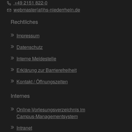
+49 2151 822-0
webmaster(at)hs-niederrhein.de
Rechtliches
Impressum
Datenschutz
Interne Meldestelle
Erklärung zur Barrierefreiheit
Kontakt / Öffnungszeiten
Internes
Online-Vorlesungsverzeichnis im
Campus-Managementsystem
Intranet