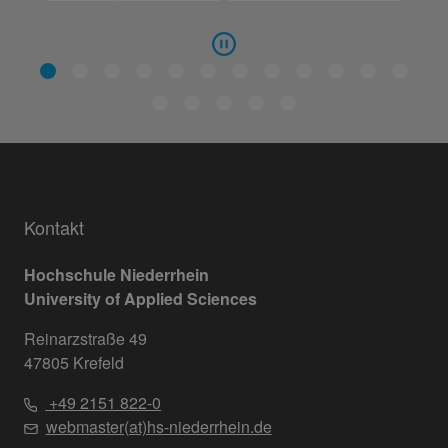
Kontakt
Hochschule Niederrhein
University of Applied Sciences
Reinarzstraße 49
47805 Krefeld
+49 2151 822-0
webmaster(at)hs-niederrhein.de