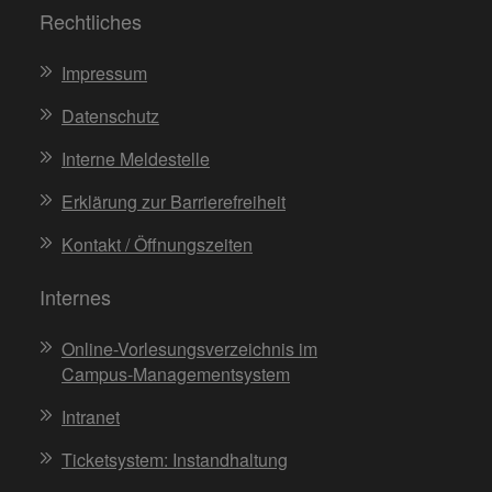
Rechtliches
Impressum
Datenschutz
Interne Meldestelle
Erklärung zur Barrierefreiheit
Kontakt / Öffnungszeiten
Internes
Online-Vorlesungsverzeichnis im
Campus-Managementsystem
Intranet
Ticketsystem: Instandhaltung