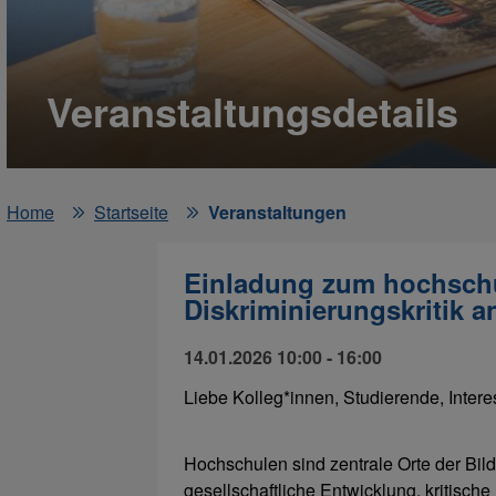
Veranstaltungsdetails
Home
Startseite
Veranstaltungen
Einladung zum hochschu
Diskriminierungskritik 
14.01.2026 10:00 - 16:00
Liebe Kolleg*innen, Studierende, Interes
Hochschulen sind zentrale Orte der Bil
gesellschaftliche Entwicklung, kritische