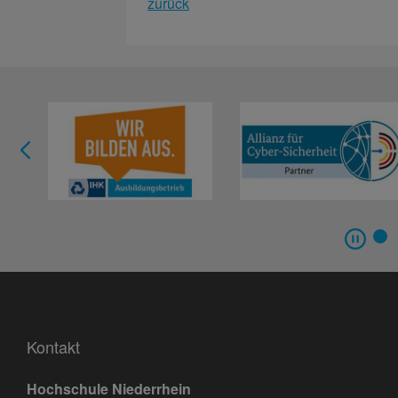
zurück
Kontakt
Hochschule Niederrhein