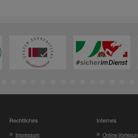
Rechtliches
Internes
Impressum
Online-Vorlesun