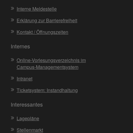
Interne Meldestelle
Erklärung zur Barrierefreiheit
Kontakt / Öffnungszeiten
Internes
Online-Vorlesungsverzeichnis im
Campus-Managementsystem
Intranet
Ticketsystem: Instandhaltung
Interessantes
Lagepläne
Stellenmarkt