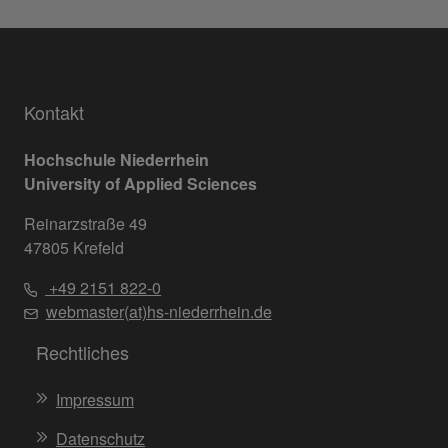
Kontakt
Hochschule Niederrhein
University of Applied Sciences
Reinarzstraße 49
47805 Krefeld
+49 2151 822-0
webmaster(at)hs-niederrhein.de
Rechtliches
Impressum
Datenschutz