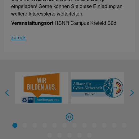
eingeladen! Gerne können Sie diese Einladung an
weitere Interessierte weiterleiten.
Veranstaltungsort
HSNR Campus Krefeld Süd
zurück