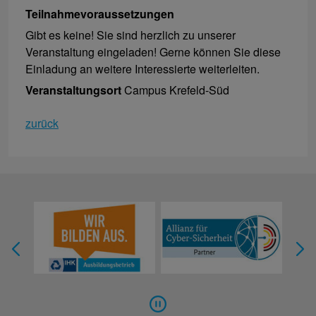
Teilnahmevoraussetzungen
Gibt es keine! Sie sind herzlich zu unserer
Veranstaltung eingeladen! Gerne können Sie diese
Einladung an weitere Interessierte weiterleiten.
Veranstaltungsort
Campus Krefeld-Süd
zurück