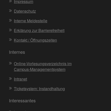
Impressum
Datenschutz
Interne Meldestelle
Erklärung zur Barrierefreiheit
Kontakt / Öffnungszeiten
Internes
Online-Vorlesungsverzeichnis im
Campus-Managementsystem
Intranet
Ticketsystem: Instandhaltung
Interessantes