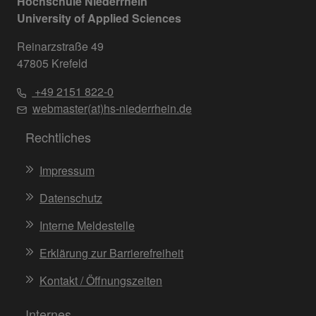
Hochschule Niederrhein
University of Applied Sciences
Reinarzstraße 49
47805 Krefeld
+49 2151 822-0
webmaster(at)hs-niederrhein.de
Rechtliches
Impressum
Datenschutz
Interne Meldestelle
Erklärung zur Barrierefreiheit
Kontakt / Öffnungszeiten
Internes