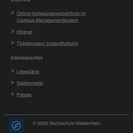
Online-Vorlesungsverzeichnis im
Campus-Managementsystem
Intranet
Ticketsystem: Instandhaltung
Interessantes
Lagepläne
Stellenmarkt
Presse
© 2026 Hochschule Niederrhein
Beratung