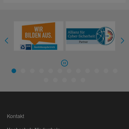
Kontakt