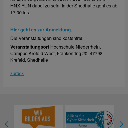
HNX FUN dabei zu sein. In der Shedhalle geht es ab
17:00 los.
Hier geht es zur Anmeldung.
Die Veranstaltungen sind kostenfrei.
Veranstaltungsort
Hochschule Niederrhein,
Campus Krefeld West, Frankenring 20; 47798
Krefeld, Shedhalle
zurück