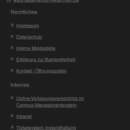
Rechtliches
Impressum
Datenschutz
Interne Meldestelle
Erklärung zur Barrierefreiheit
Kontakt / Öffnungszeiten
Internes
Online-Vorlesungsverzeichnis im
Campus-Managementsystem
Intranet
Ticketsystem: Instandhaltung