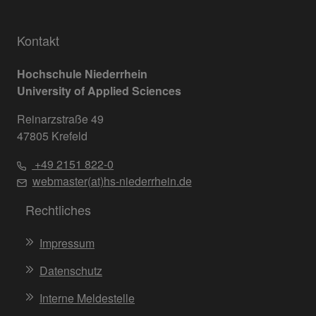
Kontakt
Hochschule Niederrhein
University of Applied Sciences
Reinarzstraße 49
47805 Krefeld
+49 2151 822-0
webmaster(at)hs-niederrhein.de
Rechtliches
Impressum
Datenschutz
Interne Meldestelle