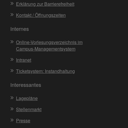
Erklärung zur Barrierefreiheit
Kontakt / Öffnungszeiten
Internes
Online-Vorlesungsverzeichnis im
Campus-Managementsystem
Intranet
Ticketsystem: Instandhaltung
Interessantes
Lagepläne
Stellenmarkt
Presse