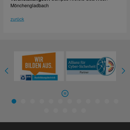
Mönchengladbach
zurück