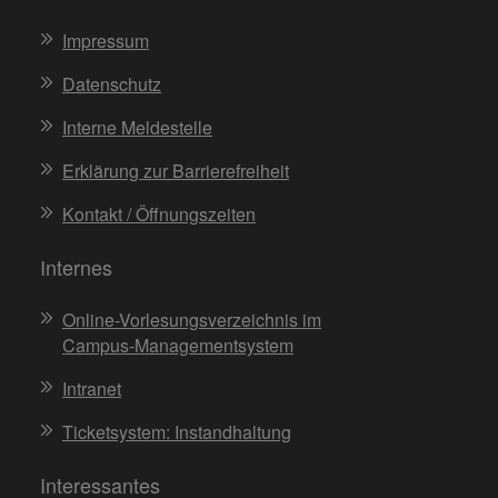
Impressum
Datenschutz
Interne Meldestelle
Erklärung zur Barrierefreiheit
Kontakt / Öffnungszeiten
Internes
Online-Vorlesungsverzeichnis im
Campus-Managementsystem
Intranet
Ticketsystem: Instandhaltung
Interessantes