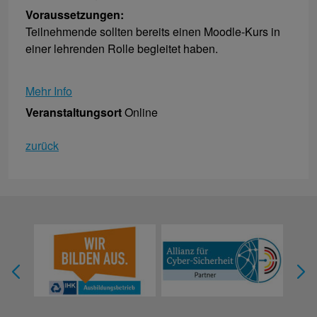
Voraussetzungen:
Teilnehmende sollten bereits einen Moodle-Kurs in
einer lehrenden Rolle begleitet haben.
Mehr Info
Veranstaltungsort
Online
zurück