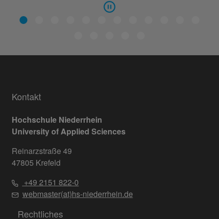
Kontakt
Hochschule Niederrhein
University of Applied Sciences
Reinarzstraße 49
47805 Krefeld
+49 2151 822-0
webmaster(at)hs-niederrhein.de
Rechtliches