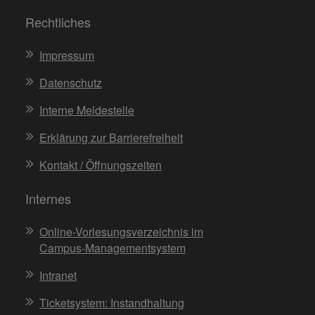
Rechtliches
Impressum
Datenschutz
Interne Meldestelle
Erklärung zur Barrierefreiheit
Kontakt / Öffnungszeiten
Internes
Online-Vorlesungsverzeichnis im
Campus-Managementsystem
Intranet
Ticketsystem: Instandhaltung