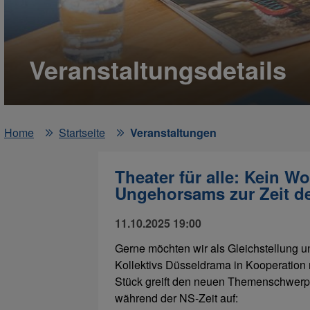
Veranstaltungsdetails
Home
Startseite
Veranstaltungen
Theater für alle: Kein Wo
Ungehorsams zur Zeit de
11.10.2025 19:00
Gerne möchten wir als Gleichstellung 
Kollektivs Düsseldrama in Kooperation 
Stück greift den neuen Themenschwerp
während der NS-Zeit auf: