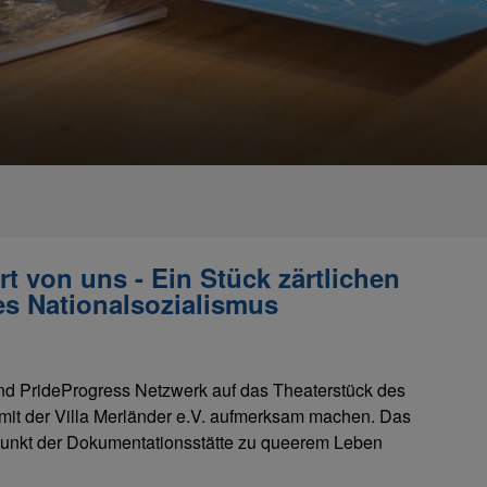
rt von uns - Ein Stück zärtlichen
s Nationalsozialismus
und PrideProgress Netzwerk auf das Theaterstück des
mit der Villa Merländer e.V. aufmerksam machen. Das
unkt der Dokumentationsstätte zu queerem Leben