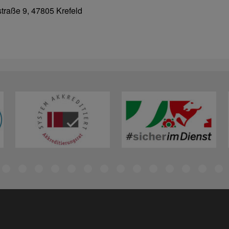
raße 9, 47805 Krefeld