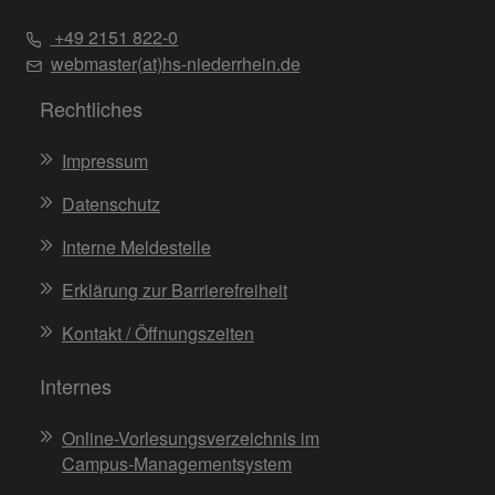
+49 2151 822-0
webmaster(at)hs-niederrhein.de
Rechtliches
Impressum
Datenschutz
Interne Meldestelle
Erklärung zur Barrierefreiheit
Kontakt / Öffnungszeiten
Internes
Online-Vorlesungsverzeichnis im
Campus-Managementsystem