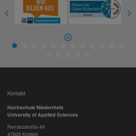
Kontakt
Hochschule Niederrhein
University of Applied Sciences
Reinarzstraße 49
47805 Krefeld