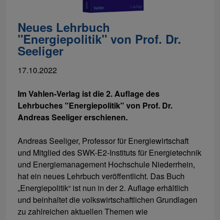
Neues Lehrbuch
"Energiepolitik" von Prof. Dr.
Seeliger
17.10.2022
Im Vahlen-Verlag ist die 2. Auflage des
Lehrbuches "Energiepolitik" von Prof. Dr.
Andreas Seeliger erschienen.
Andreas Seeliger, Professor für Energiewirtschaft
und Mitglied des SWK-E2-Instituts für Energietechnik
und Energiemanagement Hochschule Niederrhein,
hat ein neues Lehrbuch veröffentlicht. Das Buch
„Energiepolitik“ ist nun in der 2. Auflage erhältlich
und beinhaltet die volkswirtschaftlichen Grundlagen
zu zahlreichen aktuellen Themen wie