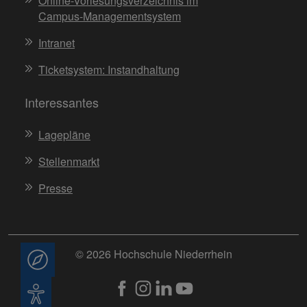
Online-Vorlesungsverzeichnis im
Campus-Managementsystem
Intranet
Ticketsystem: Instandhaltung
Interessantes
Lagepläne
Stellenmarkt
Presse
© 2026 Hochschule Niederrhein
Beratung
Barrierefreiheit