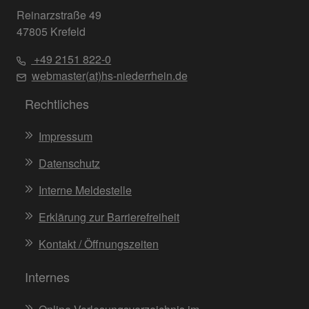
Reinarzstraße 49
47805 Krefeld
+49 2151 822-0
webmaster(at)hs-niederrhein.de
Rechtliches
Impressum
Datenschutz
Interne Meldestelle
Erklärung zur Barrierefreiheit
Kontakt / Öffnungszeiten
Internes