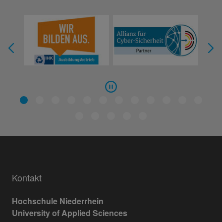
Kontakt
Hochschule Niederrhein
University of Applied Sciences