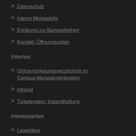
Datenschutz
Interne Meldestelle
Erklärung zur Barrierefreiheit
Kontakt / Öffnungszeiten
Internes
Online-Vorlesungsverzeichnis im
Campus-Managementsystem
Intranet
Ticketsystem: Instandhaltung
Interessantes
Lagepläne