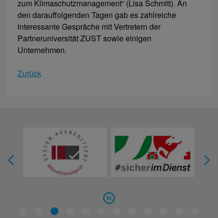
zum Klimaschutzmanagement“ (Lisa Schmitt). An
den darauffolgenden Tagen gab es zahlreiche
interessante Gespräche mit Vertretern der
Partneruniversität ZUST sowie einigen
Unternehmen.
Zurück