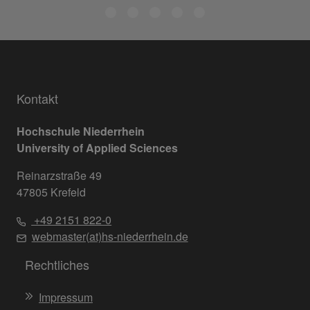
Kontakt
Hochschule Niederrhein
University of Applied Sciences
Reinarzstraße 49
47805 Krefeld
+49 2151 822-0
webmaster(at)hs-niederrhein.de
Rechtliches
Impressum