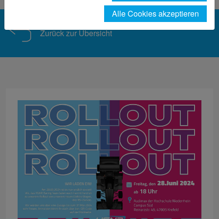
Alle Cookies akzeptieren
Zurück zur Übersicht