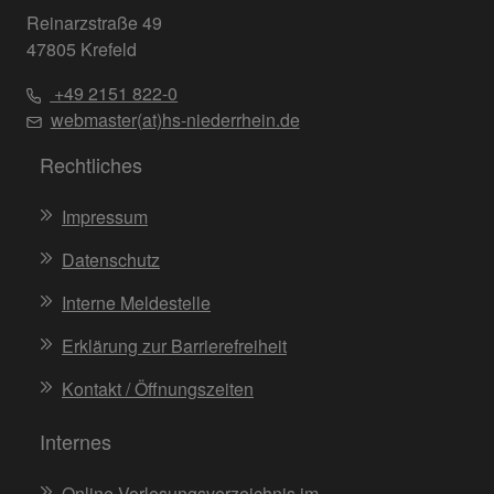
Reinarzstraße 49
47805 Krefeld
+49 2151 822-0
webmaster(at)hs-niederrhein.de
Rechtliches
Impressum
Datenschutz
Interne Meldestelle
Erklärung zur Barrierefreiheit
Kontakt / Öffnungszeiten
Internes
Online-Vorlesungsverzeichnis im