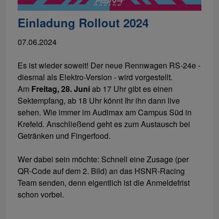
Einladung Rollout 2024
07.06.2024
Es ist wieder soweit! Der neue Rennwagen RS-24e -
diesmal als Elektro-Version - wird vorgestellt.
Am
Freitag, 28. Juni
ab 17 Uhr gibt es einen
Sektempfang, ab 18 Uhr könnt Ihr ihn dann live
sehen. Wie immer im Audimax am Campus Süd in
Krefeld. Anschließend geht es zum Austausch bei
Getränken und Fingerfood.
Wer dabei sein möchte: Schnell eine Zusage (per
QR-Code auf dem 2. Bild) an das HSNR-Racing
Team senden, denn eigentlich ist die Anmeldefrist
schon vorbei.