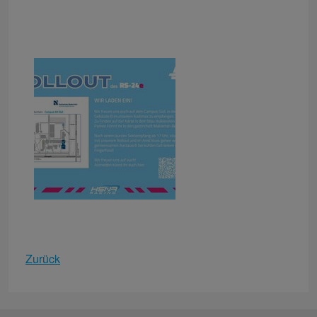
Zurück