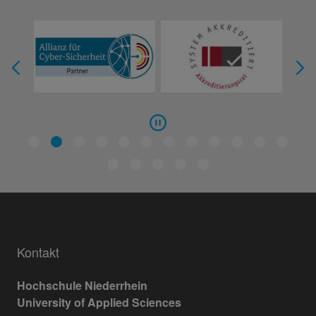
Kontakt
Hochschule Niederrhein
University of Applied Sciences