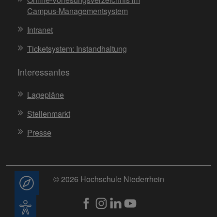
Campus-Managementsystem
Intranet
Ticketsystem: Instandhaltung
Interessantes
Lagepläne
Stellenmarkt
Presse
© 2026 Hochschule Niederrhein
Beratung
Barrierefreiheit