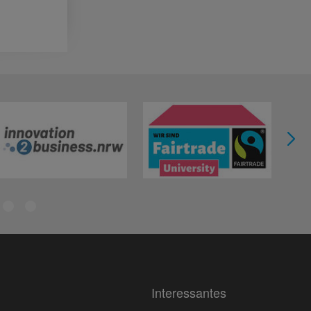
Interessantes