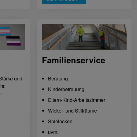
Familienservice
 Stärke und
Beratung
hr,
Kinderbetreuung
.
Eltern-Kind-Arbeitszimmer
Wickel- und Stillräume
Spielecken
uvm.