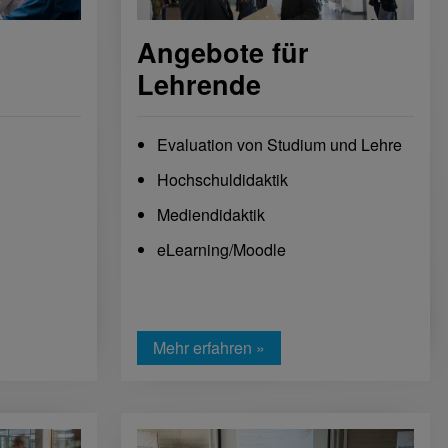
Angebote für
Lehrende
Evaluation von Studium und Lehre
Hochschuldidaktik
Mediendidaktik
eLearning/Moodle
Mehr erfahren »