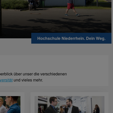
Hochschule Niederrhein. Dein Weg.
berblick über unser die verschiedenen
versität
und vieles mehr.