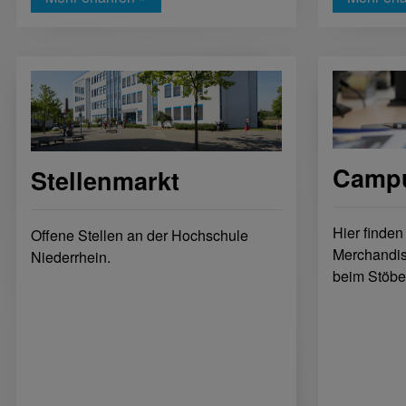
Camp
Stellenmarkt
Hier finden
Offene Stellen an der Hochschule
Merchandis
Niederrhein.
beim Stöbe