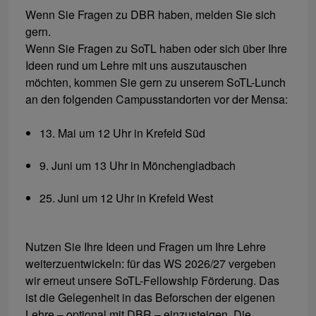
Wenn Sie Fragen zu DBR haben, melden Sie sich
gern.
Wenn Sie Fragen zu SoTL haben oder sich über Ihre
Ideen rund um Lehre mit uns auszutauschen
möchten, kommen Sie gern zu unserem SoTL-Lunch
an den folgenden Campusstandorten vor der Mensa:
13. Mai um 12 Uhr in Krefeld Süd
9. Juni um 13 Uhr in Mönchengladbach
25. Juni um 12 Uhr in Krefeld West
Nutzen Sie Ihre Ideen und Fragen um Ihre Lehre
weiterzuentwickeln: für das WS 2026/27 vergeben
wir erneut unsere SoTL-Fellowship Förderung. Das
ist die Gelegenheit in das Beforschen der eigenen
Lehre – optional mit DBR – einzusteigen. Die