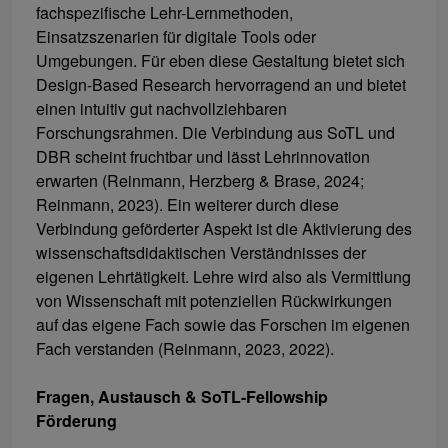
fachspezifische Lehr-Lernmethoden,
Einsatzszenarien für digitale Tools oder
Umgebungen. Für eben diese Gestaltung bietet sich
Design-Based Research hervorragend an und bietet
einen intuitiv gut nachvollziehbaren
Forschungsrahmen. Die Verbindung aus SoTL und
DBR scheint fruchtbar und lässt Lehrinnovation
erwarten (Reinmann, Herzberg & Brase, 2024;
Reinmann, 2023). Ein weiterer durch diese
Verbindung geförderter Aspekt ist die Aktivierung des
wissenschaftsdidaktischen Verständnisses der
eigenen Lehrtätigkeit. Lehre wird also als Vermittlung
von Wissenschaft mit potenziellen Rückwirkungen
auf das eigene Fach sowie das Forschen im eigenen
Fach verstanden (Reinmann, 2023, 2022).
Fragen, Austausch & SoTL-Fellowship
Förderung