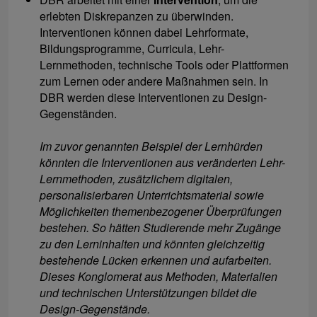
erlebten Diskrepanzen zu überwinden.
Interventionen können dabei Lehrformate,
Bildungsprogramme, Curricula, Lehr-
Lernmethoden, technische Tools oder Plattformen
zum Lernen oder andere Maßnahmen sein. In
DBR werden diese Interventionen zu Design-
Gegenständen.
Im zuvor genannten Beispiel der Lernhürden
könnten die Interventionen aus veränderten Lehr-
Lernmethoden, zusätzlichem digitalen,
personalisierbaren Unterrichtsmaterial sowie
Möglichkeiten themenbezogener Überprüfungen
bestehen. So hätten Studierende mehr Zugänge
zu den Lerninhalten und könnten gleichzeitig
bestehende Lücken erkennen und aufarbeiten.
Dieses Konglomerat aus Methoden, Materialien
und technischen Unterstützungen bildet die
Design-Gegenstände.