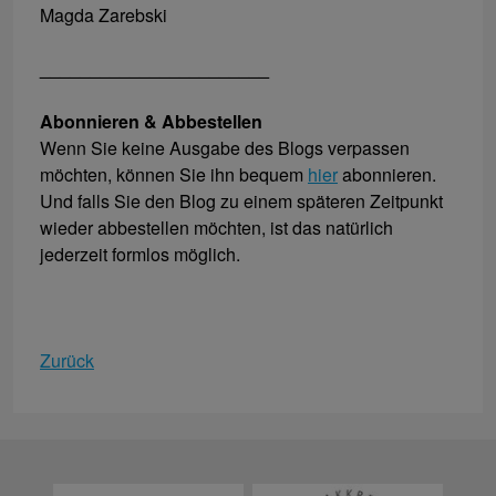
Magda Zarebski
_______________________
Abonnieren & Abbestellen
Wenn Sie keine Ausgabe des Blogs verpassen
möchten, können Sie ihn bequem
hier
abonnieren.
Und falls Sie den Blog zu einem späteren Zeitpunkt
wieder abbestellen möchten, ist das natürlich
jederzeit formlos möglich.
Zurück