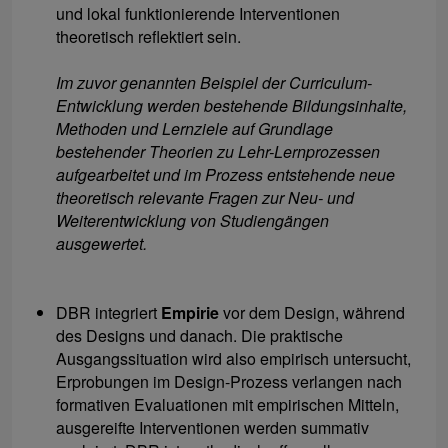
und lokal funktionierende Interventionen
theoretisch reflektiert sein.
Im zuvor genannten Beispiel der Curriculum-
Entwicklung werden bestehende Bildungsinhalte,
Methoden und Lernziele auf Grundlage
bestehender Theorien zu Lehr-Lernprozessen
aufgearbeitet und im Prozess entstehende neue
theoretisch relevante Fragen zur Neu- und
Weiterentwicklung von Studiengängen
ausgewertet.
DBR integriert
Empirie
vor dem Design, während
des Designs und danach. Die praktische
Ausgangssituation wird also empirisch untersucht,
Erprobungen im Design-Prozess verlangen nach
formativen Evaluationen mit empirischen Mitteln,
ausgereifte Interventionen werden summativ