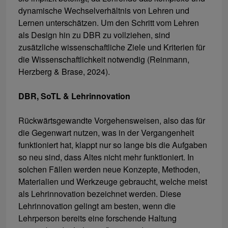
dynamische Wechselverhältnis von Lehren und
Lernen unterschätzen. Um den Schritt vom Lehren
als Design hin zu DBR zu vollziehen, sind
zusätzliche wissenschaftliche Ziele und Kriterien für
die Wissenschaftlichkeit notwendig (Reinmann,
Herzberg & Brase, 2024).
DBR, SoTL & Lehrinnovation
Rückwärtsgewandte Vorgehensweisen, also das für
die Gegenwart nutzen, was in der Vergangenheit
funktioniert hat, klappt nur so lange bis die Aufgaben
so neu sind, dass Altes nicht mehr funktioniert. In
solchen Fällen werden neue Konzepte, Methoden,
Materialien und Werkzeuge gebraucht, welche meist
als Lehrinnovation bezeichnet werden. Diese
Lehrinnovation gelingt am besten, wenn die
Lehrperson bereits eine forschende Haltung