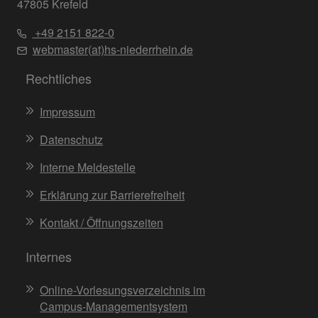
47805 Krefeld
+49 2151 822-0
webmaster(at)hs-niederrhein.de
Rechtliches
Impressum
Datenschutz
Interne Meldestelle
Erklärung zur Barrierefreiheit
Kontakt / Öffnungszeiten
Internes
Online-Vorlesungsverzeichnis im
Campus-Managementsystem