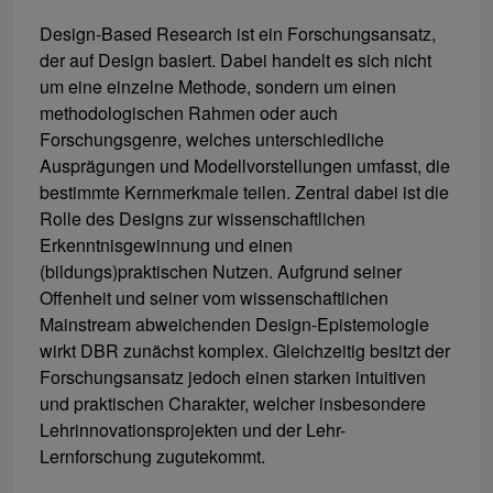
Design-Based Research ist ein Forschungsansatz,
der auf Design basiert. Dabei handelt es sich nicht
um eine einzelne Methode, sondern um einen
methodologischen Rahmen oder auch
Forschungsgenre, welches unterschiedliche
Ausprägungen und Modellvorstellungen umfasst, die
bestimmte Kernmerkmale teilen. Zentral dabei ist die
Rolle des Designs zur wissenschaftlichen
Erkenntnisgewinnung und einen
(bildungs)praktischen Nutzen. Aufgrund seiner
Offenheit und seiner vom wissenschaftlichen
Mainstream abweichenden Design-Epistemologie
wirkt DBR zunächst komplex. Gleichzeitig besitzt der
Forschungsansatz jedoch einen starken intuitiven
und praktischen Charakter, welcher insbesondere
Lehrinnovationsprojekten und der Lehr-
Lernforschung zugutekommt.