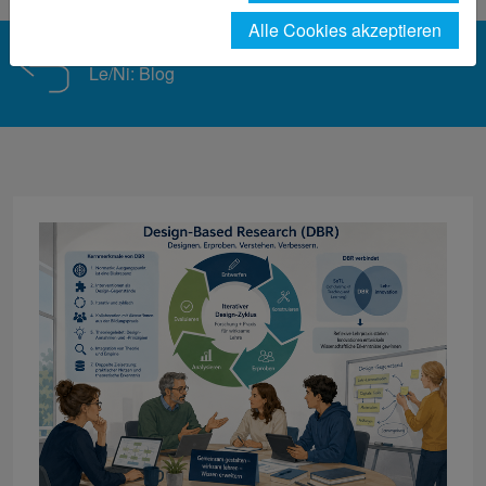
Alle Cookies akzeptieren
Le/Ni: Blog