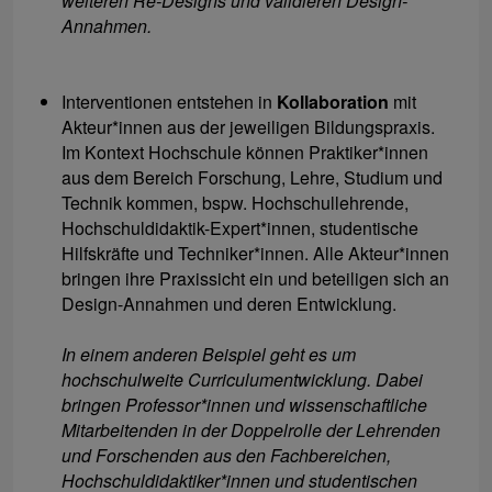
weiteren Re-Designs und validieren Design-
Annahmen.
Interventionen entstehen in
Kollaboration
mit
Akteur*innen aus der jeweiligen Bildungspraxis.
Im Kontext Hochschule können Praktiker*innen
aus dem Bereich Forschung, Lehre, Studium und
Technik kommen, bspw. Hochschullehrende,
Hochschuldidaktik-Expert*innen, studentische
Hilfskräfte und Techniker*innen. Alle Akteur*innen
bringen ihre Praxissicht ein und beteiligen sich an
Design-Annahmen und deren Entwicklung.
In einem anderen Beispiel geht es um
hochschulweite Curriculumentwicklung. Dabei
bringen Professor*innen und wissenschaftliche
Mitarbeitenden in der Doppelrolle der Lehrenden
und Forschenden aus den Fachbereichen,
Hochschuldidaktiker*innen und studentischen