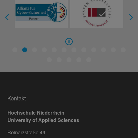
Kontakt
Hochschule Niederrhein
University of Applied Sciences
Reinarzstraße 49