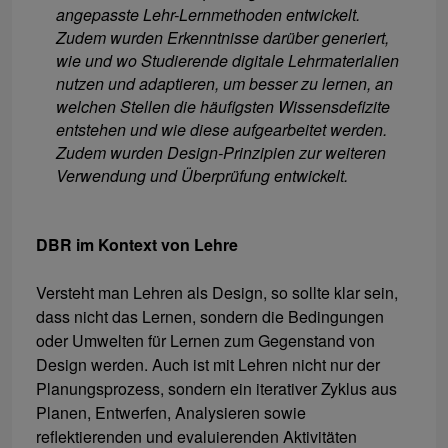
angepasste Lehr-Lernmethoden entwickelt.
Zudem wurden Erkenntnisse darüber generiert,
wie und wo Studierende digitale Lehrmaterialien
nutzen und adaptieren, um besser zu lernen, an
welchen Stellen die häufigsten Wissensdefizite
entstehen und wie diese aufgearbeitet werden.
Zudem wurden Design-Prinzipien zur weiteren
Verwendung und Überprüfung entwickelt.
DBR im Kontext von Lehre
Versteht man Lehren als Design, so sollte klar sein,
dass nicht das Lernen, sondern die Bedingungen
oder Umwelten für Lernen zum Gegenstand von
Design werden. Auch ist mit Lehren nicht nur der
Planungsprozess, sondern ein iterativer Zyklus aus
Planen, Entwerfen, Analysieren sowie
reflektierenden und evaluierenden Aktivitäten