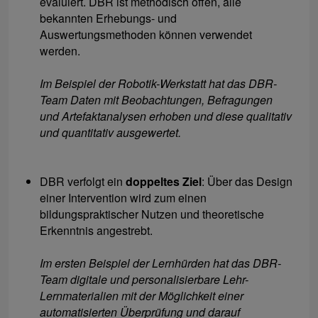
evaluiert. DBR ist methodisch offen, alle
bekannten Erhebungs- und
Auswertungsmethoden können verwendet
werden.
Im Beispiel der Robotik-Werkstatt hat das DBR-
Team Daten mit Beobachtungen, Befragungen
und Artefaktanalysen erhoben und diese qualitativ
und quantitativ ausgewertet.
DBR verfolgt ein
doppeltes Ziel
: Über das Design
einer Intervention wird zum einen
bildungspraktischer Nutzen und theoretische
Erkenntnis angestrebt.
Im ersten Beispiel der Lernhürden hat das DBR-
Team digitale und personalisierbare Lehr-
Lernmaterialien mit der Möglichkeit einer
automatisierten Überprüfung und darauf