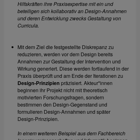
Hilfskräften ihre Praxisexpertise mit ein und
beteiligen sich kollaborativ an Design-Annahmen
und deren Entwicklung zwecks Gestaltung von
Curricula.
Mit dem Ziel die festgestellte Diskrepanz zu
reduzieren, werden vor dem Design bereits
Annahmen zur Gestaltung der Intervention und
Wirkung generiert. Diese werden fortlaufend in der
Praxis überprüft und am Ende der Iterationen zu
Design-Prinzipien
präzisiert. Akteur*innen
beginnen ihr Projekt nicht mit theoretisch
motivierten Forschungsfragen, sondern
bestimmen den Design-Gegenstand und
formulieren Design-Annahmen und später
Design-Prinzipien.
In einem weiteren Beispiel aus dem Fachbereich