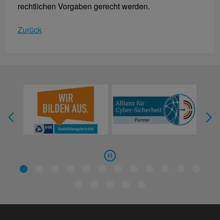
rechtlichen Vorgaben gerecht werden.
Zurück