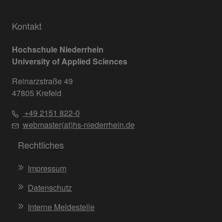
Kontakt
Hochschule Niederrhein
University of Applied Sciences
Reinarzstraße 49
47805 Krefeld
+49 2151 822-0
webmaster(at)hs-niederrhein.de
Rechtliches
Impressum
Datenschutz
Interne Meldestelle