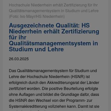
Hochschule Niederrhein erhält Zertifizierung für ihr
Qualitätsmanagementsystem in Studium und Lehre
(Foto: Ivo Mayr/HS Niederrhein)
Ausgezeichnete Qualität: HS
Niederrhein erhält Zertifizierung
für ihr
Qualitätsmanagementsystem in
Studium und Lehre
26.03.2025
Das Qualitätsmanagementsystem für Studium und
Lehre der Hochschule Niederrhein (HSNR) ist
erfolgreich durch den Akkreditierungsrat der Länder
zertifiziert worden. Die positive Beurteilung erfolgte
ohne Auflagen und bildet die Grundlage dafür, dass
die HSNR den Wechsel von der Programm- zur
Systemakkreditierung vollziehen kann. Damit ist sie