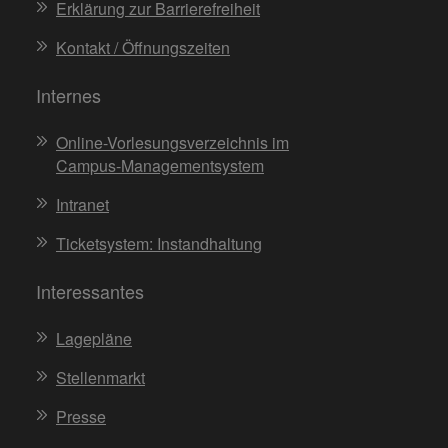
Erklärung zur Barrierefreiheit
Kontakt / Öffnungszeiten
Internes
Online-Vorlesungsverzeichnis im
Campus-Managementsystem
Intranet
Ticketsystem: Instandhaltung
Interessantes
Lagepläne
Stellenmarkt
Presse