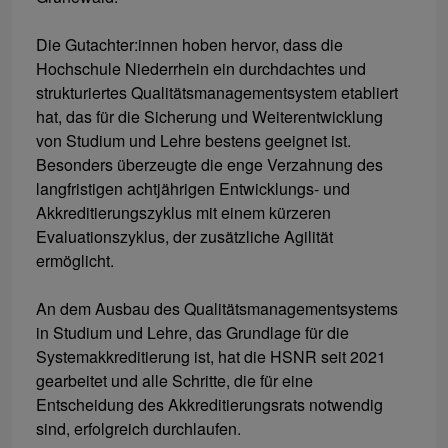
Die Gutachter:innen hoben hervor, dass die
Hochschule Niederrhein ein durchdachtes und
strukturiertes Qualitätsmanagementsystem etabliert
hat, das für die Sicherung und Weiterentwicklung
von Studium und Lehre bestens geeignet ist.
Besonders überzeugte die enge Verzahnung des
langfristigen achtjährigen Entwicklungs- und
Akkreditierungszyklus mit einem kürzeren
Evaluationszyklus, der zusätzliche Agilität
ermöglicht.
An dem Ausbau des Qualitätsmanagementsystems
in Studium und Lehre, das Grundlage für die
Systemakkreditierung ist, hat die HSNR seit 2021
gearbeitet und alle Schritte, die für eine
Entscheidung des Akkreditierungsrats notwendig
sind, erfolgreich durchlaufen.