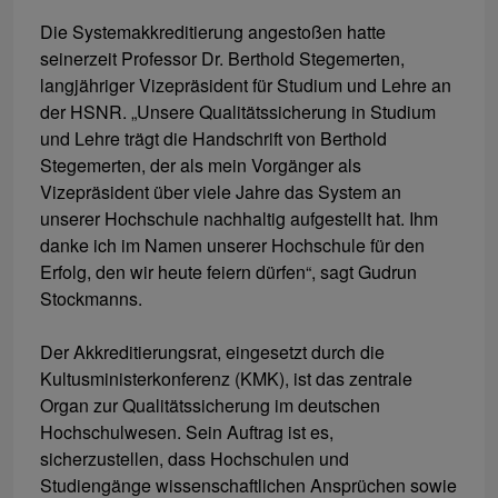
Die Systemakkreditierung angestoßen hatte
seinerzeit Professor Dr. Berthold Stegemerten,
langjähriger Vizepräsident für Studium und Lehre an
der HSNR. „Unsere Qualitätssicherung in Studium
und Lehre trägt die Handschrift von Berthold
Stegemerten, der als mein Vorgänger als
Vizepräsident über viele Jahre das System an
unserer Hochschule nachhaltig aufgestellt hat. Ihm
danke ich im Namen unserer Hochschule für den
Erfolg, den wir heute feiern dürfen“, sagt Gudrun
Stockmanns.
Der Akkreditierungsrat, eingesetzt durch die
Kultusministerkonferenz (KMK), ist das zentrale
Organ zur Qualitätssicherung im deutschen
Hochschulwesen. Sein Auftrag ist es,
sicherzustellen, dass Hochschulen und
Studiengänge wissenschaftlichen Ansprüchen sowie