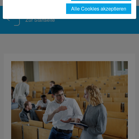
Alle Cookies akzeptieren
Zur Startseite