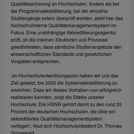
Qualitätssicherung an Hochschulen. Anders als bei
der Programmakkreditierung, bei der einzelne
Studiengänge extern überprüft werden, steht hier das
hochschulinterne Qualitätsmanagementsystem im
Fokus. Eine unabhängige Akkreditierungsagentur
prüft, ob die internen Strukturen und Prozesse
gewährleisten, dass sämtliche Studienangebote den
wissenschaftlichen Standards und gesetzlichen
Vorgaben entsprechen.
„Im Hochschulentwicklungsplan haben wir uns das
Ziel gesetzt, bis 2025 die Systemakkreditierung zu
erreichen. Dass wir dieses Vorhaben nun erfolgreich
realisieren konnten, zeigt die Stärke unserer
Hochschule. Die HSNR gehört damit zu den rund 25
Prozent der deutschen Hochschulen, die über ein
akkreditiertes Qualitätsmanagementsystem
verfügen“, freut sich Hochschulpräsident Dr. Thomas
Grünewald.