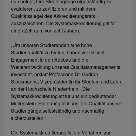
nun befugt, ihre Studiengänge eigenständig zu
evaluieren, zu zertifizieren und mit dem
Qualitätssiegel des Akkreditierungsrats
auszuzeichnen. Die Systemakkreditierung gilt für
einen Zeitraum von acht Jahren.
„Um unseren Studierenden eine hohe
Studienqualität zu bieten, haben wir mit viel
Engagement in den Ausbau und die
Weiterentwicklung unseres Qualitätsmanagements
investiert“, erklärt Professorin Dr. Gudrun
Stockmanns, Vizepräsidentin für Studium und Lehre
an der Hochschule Niederrhein. „Die
Systemakkreditierung ist für uns ein bedeutender
Meilenstein. Sie ermöglicht uns, die Qualität unserer
Studiengänge selbstständig und nachhaltig
sicherzustellen.“
Die Systemakkreditierung ist ein Verfahren zur