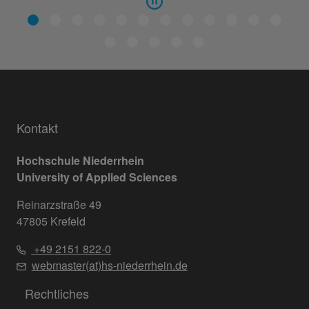
Kontakt
Hochschule Niederrhein
University of Applied Sciences
Reinarzstraße 49
47805 Krefeld
+49 2151 822-0
webmaster(at)hs-niederrhein.de
Rechtliches