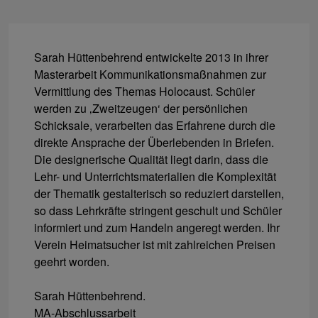
Sarah Hüttenbehrend entwickelte 2013 in ihrer
Masterarbeit Kommunikationsmaßnahmen zur
Vermittlung des Themas Holocaust. Schüler
werden zu ‚Zweitzeugen‘ der persönlichen
Schicksale, verarbeiten das Erfahrene durch die
direkte Ansprache der Überlebenden in Briefen.
Die designerische Qualität liegt darin, dass die
Lehr- und Unterrichtsmaterialien die Komplexität
der Thematik gestalterisch so reduziert darstellen,
so dass Lehrkräfte stringent geschult und Schüler
informiert und zum Handeln angeregt werden. Ihr
Verein Heimatsucher ist mit zahlreichen Preisen
geehrt worden.
Sarah Hüttenbehrend.
MA-Abschlussarbeit