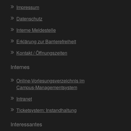
Impressum
Datenschutz
Interne Meldestelle
Erklärung zur Barrierefreiheit
Kontakt / Öffnungszeiten
Internes
Online-Vorlesungsverzeichnis im
Campus-Managementsystem
Intranet
Ticketsystem: Instandhaltung
Interessantes