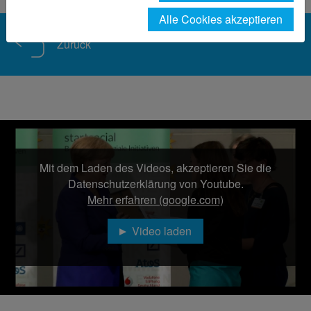
Alle Cookies akzeptieren
Zurück
Mit dem Laden des Videos, akzeptieren Sie die
Datenschutzerklärung von Youtube.
Mehr erfahren (google.com)
Video laden