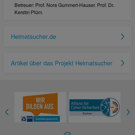
Betreuer: Prof. Nora Gummert-Hauser. Prof. Dr.
Kerstin Plüm.
Heimatsucher.de
Artikel über das Projekt Heimatsucher