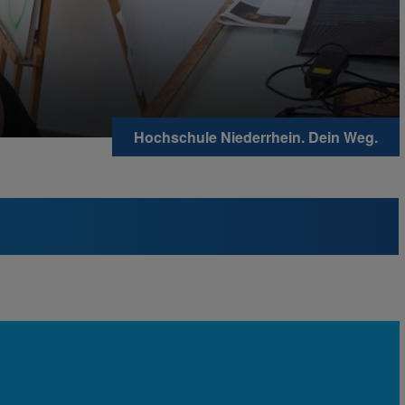
Hochschule Niederrhein. Dein Weg.