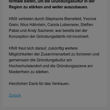
formate bieten, um die Gründungskultur in der
Region zu stärken und weiter auszubauen.
HNX vertreten durch Stephanie Bienefeld, Yvonne
Grein, Nico Hähnlein, Carola Lobemeier, Steffen
Pabst und Andy Sacherer, war bereits bei der
Konzeption der Gründungsfabrik mit involviert.
HNX freut sich darauf, zukünftig weitere
Möglichkeiten der Zusammenarbeit zu forcieren und
gemeinsam die Gründungskultur am
Hochschulstandort und die Gründungsszene am
Niederrhein zu stärken.
Herzlichen Dank für das Vertrauen.
Zurück