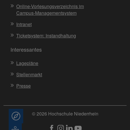
Online-Vorlesungsverzeichnis im
Campus-Managementsystem
Intranet
Ticketsystem: Instandhaltung
Interessantes
Lagepläne
Stellenmarkt
Presse
© 2026 Hochschule Niederrhein
Beratung