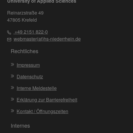
University of Applied Sciences
Reinarzstraße 49
47805 Krefeld
+49 2151 822-0
webmaster(at)hs-niederrhein.de
Rechtliches
Impressum
Datenschutz
Interne Meldestelle
Erklärung zur Barrierefreiheit
Kontakt / Öffnungszeiten
Internes