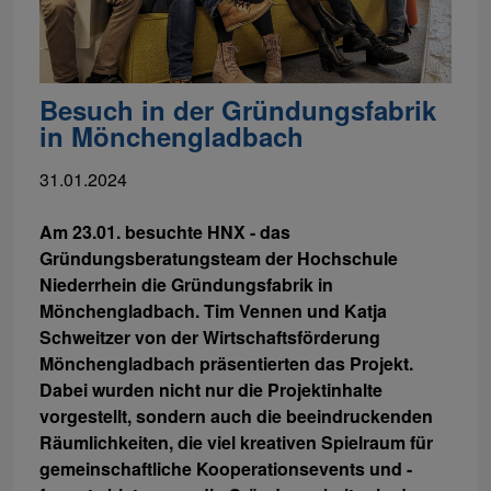
Besuch in der Gründungsfabrik
in Mönchengladbach
31.01.2024
Am 23.01. besuchte HNX - das
Gründungsberatungsteam der Hochschule
Niederrhein die Gründungsfabrik in
Mönchengladbach. Tim Vennen und Katja
Schweitzer von der Wirtschaftsförderung
Mönchengladbach präsentierten das Projekt.
Dabei wurden nicht nur die Projektinhalte
vorgestellt, sondern auch die beeindruckenden
Räumlichkeiten, die viel kreativen Spielraum für
gemeinschaftliche Kooperationsevents und -