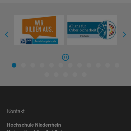
Kontakt
Hochschule Niederrhein