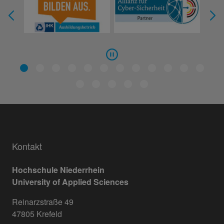
Kontakt
Hochschule Niederrhein
University of Applied Sciences
Reinarzstraße 49
47805 Krefeld