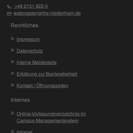
+49 2151 822-0
webmaster(at)hs-niederrhein.de
Rechtliches
Impressum
Datenschutz
Interne Meldestelle
Erklärung zur Barrierefreiheit
Kontakt / Öffnungszeiten
Internes
Online-Vorlesungsverzeichnis im
Campus-Managementsystem
Intranet