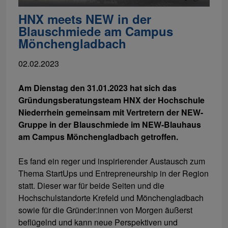
HNX meets NEW in der
Blauschmiede am Campus
Mönchengladbach
02.02.2023
Am Dienstag den 31.01.2023 hat sich das
Gründungsberatungsteam HNX der Hochschule
Niederrhein gemeinsam mit Vertretern der NEW-
Gruppe in der Blauschmiede im NEW-Blauhaus
am Campus Mönchengladbach getroffen.
Es fand ein reger und inspirierender Austausch zum
Thema StartUps und Entrepreneurship in der Region
statt. Dieser war für beide Seiten und die
Hochschulstandorte Krefeld und Mönchengladbach
sowie für die Gründer:innen von Morgen äußerst
beflügelnd und kann neue Perspektiven und