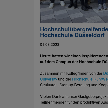
Hochschulübergreifendes
Hochschule Düsseldorf
01.03.2023
Heute hatten wir einen inspirierende
auf dem Campus der Hochschule Düs
Zusammen mit Kolleg*innen von der
Dü
University
und der
Hochschule RuhrWe
Strukturen, Start-up-Beratung und Koop
Vielen Dank an unser Gastgeberprojekt G
Teilnehmenden für den produktiven Aus