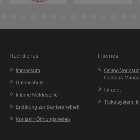
Rechtliches
Internes
Impressum
Online-Vorlesun
Campus-Manag
Datenschutz
Intranet
Interne Meldestelle
Ticketsystem: I
Erklärung zur Barrierefreiheit
Kontakt / Öffnungszeiten