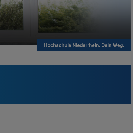
Hochschule Niederrhein. Dein Weg.