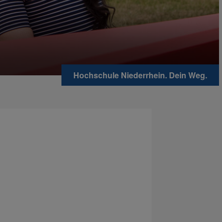
Hochschule Niederrhein. Dein Weg.