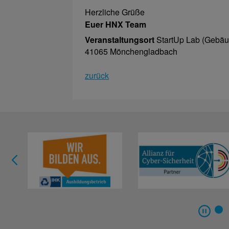
Herzliche Grüße
Euer HNX Team
Veranstaltungsort
StartUp Lab (Gebäu
41065 Mönchengladbach
zurück