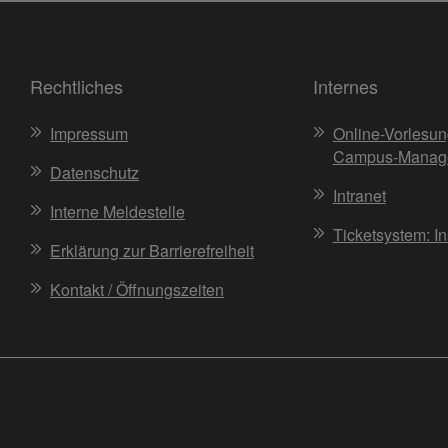
Rechtliches
Internes
Impressum
Online-Vorlesun
Campus-Manag
Datenschutz
Intranet
Interne Meldestelle
Ticketsystem: I
Erklärung zur Barrierefreiheit
Kontakt / Öffnungszeiten