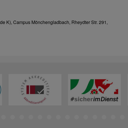
de K), Campus Mönchengladbach, Rheydter Str. 291,