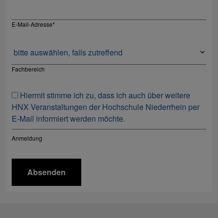
E-Mail-Adresse
*
Fachbereich
Hiermit stimme ich zu, dass ich auch über weitere
HNX Veranstaltungen der Hochschule Niederrhein per
E-Mail informiert werden möchte.
Anmeldung