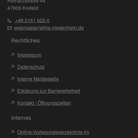
Reinarzstraße 49
47805 Krefeld
+49 2151 822-0
webmaster(at)hs-niederrhein.de
Rechtliches
Impressum
Datenschutz
Interne Meldestelle
Erklärung zur Barrierefreiheit
Kontakt / Öffnungszeiten
Internes
Online-Vorlesungsverzeichnis im