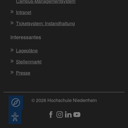
Campus-Managementsystem
Intranet
Ticketsystem: Instandhaltung
Interessantes
Lagepläne
Stellenmarkt
Presse
© 2026 Hochschule Niederrhein
Beratung
Barrierefreiheit