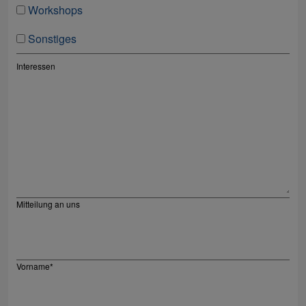
Workshops
Sonstiges
Interessen
Mitteilung an uns
Vorname
*