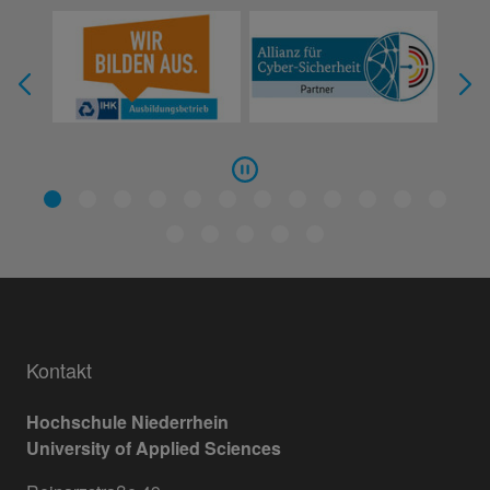
Kontakt
Hochschule Niederrhein
University of Applied Sciences