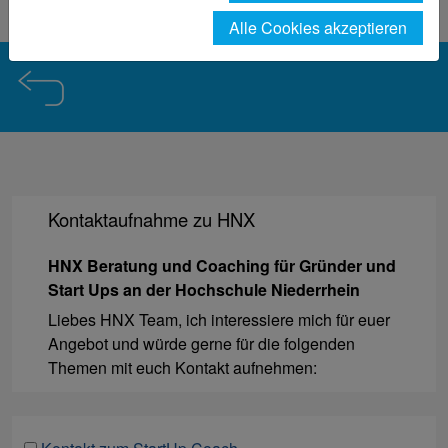
Kontaktformular HNX
Alle Cookies akzeptieren
Kontaktaufnahme zu HNX
HNX Beratung und Coaching für Gründer und
Start Ups an der Hochschule Niederrhein
Liebes HNX Team, ich interessiere mich für euer
Angebot und würde gerne für die folgenden
Themen mit euch Kontakt aufnehmen: