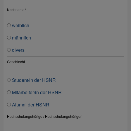
Nachname
*
weiblich
männlich
divers
Geschlecht
Student/in der HSNR
Mitarbeiter/in der HSNR
Alumni der HSNR
Hochschulangehörige / Hochschulangehöriger