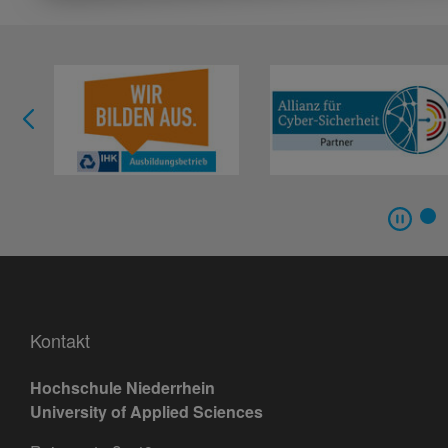
Kontakt
Hochschule Niederrhein
University of Applied Sciences