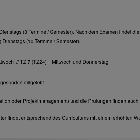
Dienstags (8 Termine / Semester). Nach dem Examen findet die
 Dienstags (10 Termine / Semester).
twoch // TZ 7 (TZ24) = Mittwoch und Donnerstag
 gesondert mitgeteilt
ation oder Projektmanagement) und die Prüfungen finden auch 
ter findet entsprechend des Curriculums mit einem erhöhten W