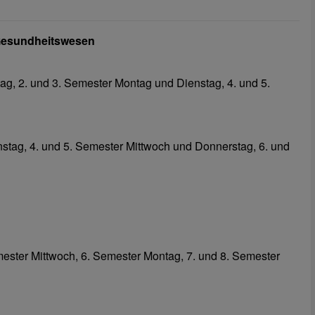
 Gesundheitswesen
ag, 2. und 3. Semester Montag und Dienstag, 4. und 5.
stag, 4. und 5. Semester Mittwoch und Donnerstag, 6. und
mester Mittwoch, 6. Semester Montag, 7. und 8. Semester