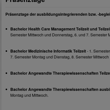
Präsenztage der ausbildungsintegrierenden bzw. -begl
Bachelor Health Care Management Teilzeit und Teilze
Semester Mittwoch und Donnerstag, 6. und 7. Semester 
Bachelor Medizinische Informatik Teilzeit
- 1. Semester
7. Semester Montag und Dienstag, 8. Semester Mittwoch
Bachelor Angewandte Therapiewissenschaften Teilze
Bachelor Angewandte Therapiewissenschaften ausbi
Montag und Mittwoch.