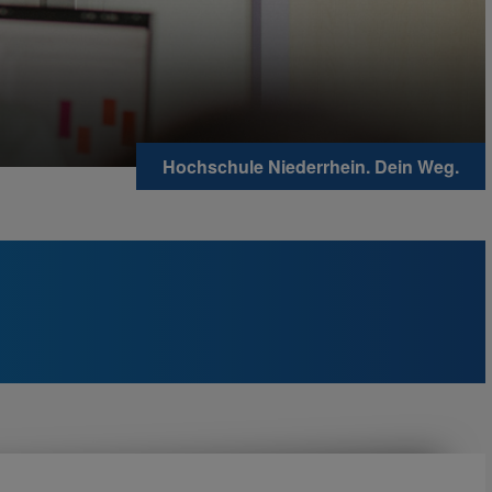
Hochschule Niederrhein. Dein Weg.