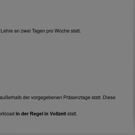
 Lehre an zwei Tagen pro Woche statt.
außerhalb der vorgegebenen Präsenztage statt. Diese
orkload
in der Regel in Vollzeit
statt.