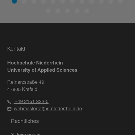
Kontakt
Hochschule Niederrhein
University of Applied Sciences
Reinarzstraße 49
47805 Krefeld
+49 2151 822-0
webmaster(at)hs-niederrhein.de
Rechtliches
Impressum