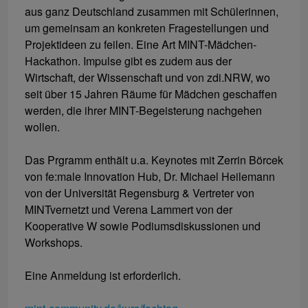
aus ganz Deutschland zusammen mit Schülerinnen,
um gemeinsam an konkreten Fragestellungen und
Projektideen zu feilen. Eine Art MINT-Mädchen-
Hackathon. Impulse gibt es zudem aus der
Wirtschaft, der Wissenschaft und von zdi.NRW, wo
seit über 15 Jahren Räume für Mädchen geschaffen
werden, die ihrer MINT-Begeisterung nachgehen
wollen.
Das Prgramm enthält u.a. Keynotes mit Zerrin Börcek
von fe:male Innovation Hub, Dr. Michael Heilemann
von der Universität Regensburg & Vertreter von
MINTvernetzt und Verena Lammert von der
Kooperative W sowie Podiumsdiskussionen und
Workshops.
Eine Anmeldung ist erforderlich.