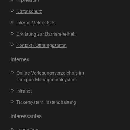
Datenschutz
Interne Meldestelle
Erklärung zur Barrierefreiheit
Kontakt / Öffnungszeiten
Internes
Online-Vorlesungsverzeichnis im
Campus-Managementsystem
Intranet
Ticketsystem: Instandhaltung
Interessantes
Lagepläne