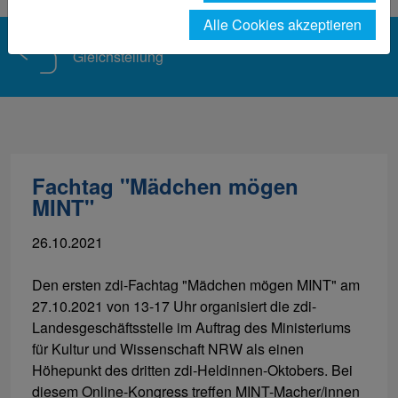
Alle Cookies akzeptieren
Gleichstellung
Fachtag "Mädchen mögen
MINT"
26.10.2021
Den ersten zdi-Fachtag "Mädchen mögen MINT" am
27.10.2021 von 13-17 Uhr organisiert die zdi-
Landesgeschäftsstelle im Auftrag des Ministeriums
für Kultur und Wissenschaft NRW als einen
Höhepunkt des dritten zdi-Heldinnen-Oktobers. Bei
diesem Online-Kongress treffen MINT-Macher/innen