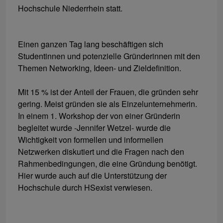
Hochschule Niederrhein statt.
Einen ganzen Tag lang beschäftigen sich
Studentinnen und potenzielle Gründerinnen mit den
Themen Networking, Ideen- und Zieldefinition.
Mit 15 % ist der Anteil der Frauen, die gründen sehr
gering. Meist gründen sie als Einzelunternehmerin.
In einem 1. Workshop der von einer Gründerin
begleitet wurde -Jennifer Wetzel- wurde die
Wichtigkeit von formellen und informellen
Netzwerken diskutiert und die Fragen nach den
Rahmenbedingungen, die eine Gründung benötigt.
Hier wurde auch auf die Unterstützung der
Hochschule durch HSexist verwiesen.