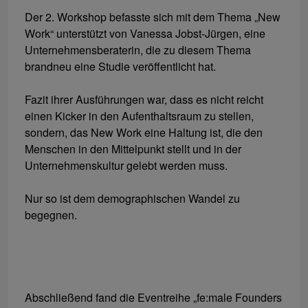
Der 2. Workshop befasste sich mit dem Thema „New
Work“ unterstützt von Vanessa Jobst-Jürgen, eine
Unternehmensberaterin, die zu diesem Thema
brandneu eine Studie veröffentlicht hat.
Fazit ihrer Ausführungen war, dass es nicht reicht
einen Kicker in den Aufenthaltsraum zu stellen,
sondern, das New Work eine Haltung ist, die den
Menschen in den Mittelpunkt stellt und in der
Unternehmenskultur gelebt werden muss.
Nur so ist dem demographischen Wandel zu
begegnen.
Abschließend fand die Eventreihe „fe:male Founders