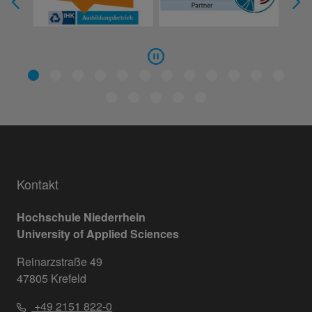
Kontakt
Hochschule Niederrhein
University of Applied Sciences
Reinarzstraße 49
47805 Krefeld
+49 2151 822-0