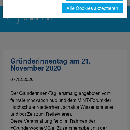
Alle Cookies akzeptieren
Gleichstellung
Gründerinnentag am 21.
November 2020
07.12.2020
Der Gründerinnen-Tag, erstmalig angeboten vom
fe:male innovation hub und dem MINT-Forum der
Hochschule Niederrhein, schaffte Wissenstransfer
und bot Zeit zum Reflektieren.
Diese Veranstaltung fand im Rahmen der
#GründerwocheMG in Zusammenarbeit mit der