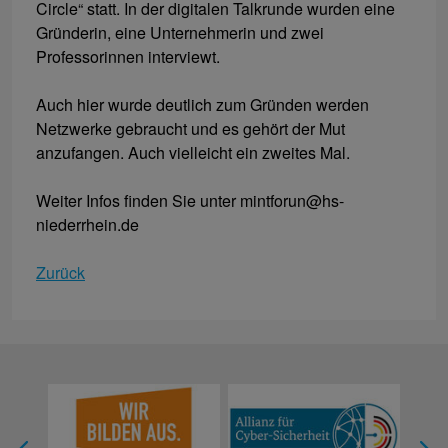
Circle“ statt. In der digitalen Talkrunde wurden eine
Gründerin, eine Unternehmerin und zwei
Professorinnen interviewt.
Auch hier wurde deutlich zum Gründen werden
Netzwerke gebraucht und es gehört der Mut
anzufangen. Auch vielleicht ein zweites Mal.
Weiter Infos finden Sie unter mintforun@hs-
niederrhein.de
Zurück