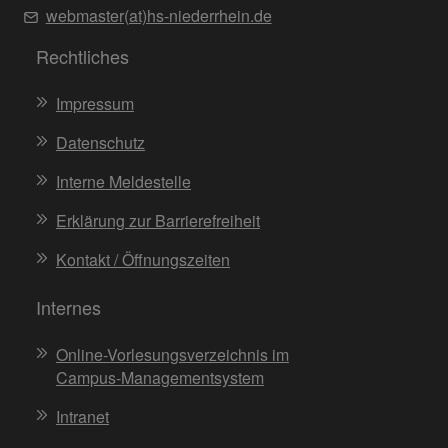
webmaster(at)hs-niederrhein.de
Rechtliches
Impressum
Datenschutz
Interne Meldestelle
Erklärung zur Barrierefreiheit
Kontakt / Öffnungszeiten
Internes
Online-Vorlesungsverzeichnis im
Campus-Managementsystem
Intranet