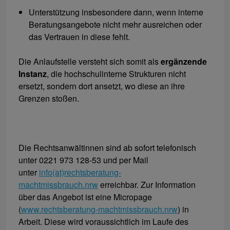
Unterstützung insbesondere dann, wenn interne
Beratungsangebote nicht mehr ausreichen oder
das Vertrauen in diese fehlt.
Die Anlaufstelle versteht sich somit als
ergänzende
Instanz
, die hochschulinterne Strukturen nicht
ersetzt, sondern dort ansetzt, wo diese an ihre
Grenzen stoßen.
Die Rechtsanwältinnen sind ab sofort telefonisch
unter 0221 973 128-53 und per Mail
unter
info(at)rechtsberatung-
machtmissbrauch.nrw
erreichbar. Zur Information
über das Angebot ist eine Micropage
(
www.rechtsberatung-machtmissbrauch.nrw
) in
Arbeit. Diese wird voraussichtlich im Laufe des