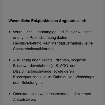
Wesentliche Eckpunkte des Angebots sind:
vertrauliche, unabhängige und, falls gewünscht,
anonyme Rechtsberatung (keine
Rechtsvertretung, kein Mandatsverhältnis, keine
Sachverhaltsaufklärung);
Aufklärung über Rechte, Pflichten, mögliche
Beschwerdeverfahren (z. B. AGG- oder
Disziplinarbeschwerde) sowie deren
Konsequenzen, u. a. im Rahmen von Workshops
oder Schulungen;
Orientierung zu weiteren internen und externen
Anlaufstellen;