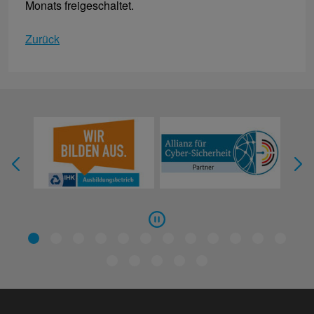
Monats freigeschaltet.
Zurück