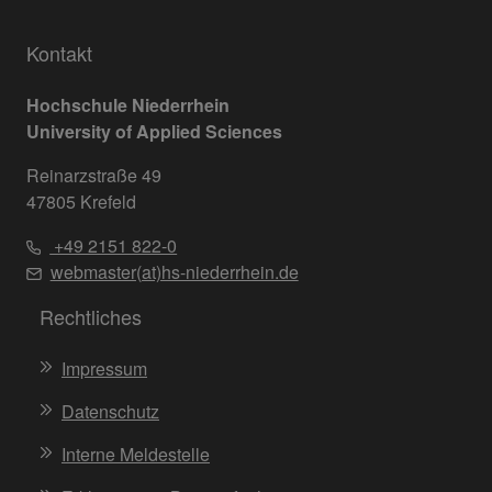
Kontakt
Hochschule Niederrhein
University of Applied Sciences
Reinarzstraße 49
47805 Krefeld
+49 2151 822-0
webmaster(at)hs-niederrhein.de
Rechtliches
Impressum
Datenschutz
Interne Meldestelle