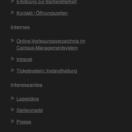
Erklärung zur Barrierefreiheit
Kontakt / Öffnungszeiten
Internes
Online-Vorlesungsverzeichnis im
Campus-Managementsystem
Intranet
Ticketsystem: Instandhaltung
Interessantes
Lagepläne
Stellenmarkt
Presse