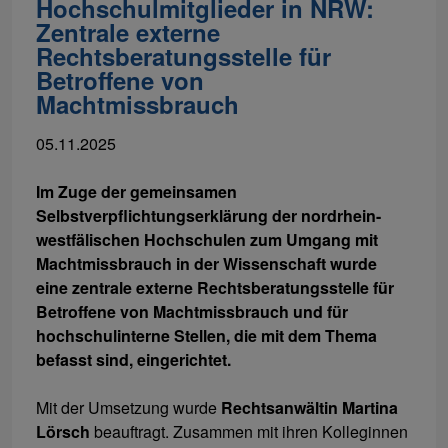
Hochschulmitglieder in NRW:
Zentrale externe
Rechtsberatungsstelle für
Betroffene von
Machtmissbrauch
05.11.2025
Im Zuge der gemeinsamen
Selbstverpflichtungserklärung der nordrhein-
westfälischen Hochschulen zum Umgang mit
Machtmissbrauch in der Wissenschaft wurde
eine zentrale externe Rechtsberatungsstelle für
Betroffene von Machtmissbrauch und für
hochschulinterne Stellen, die mit dem Thema
befasst sind, eingerichtet.
Mit der Umsetzung wurde
Rechtsanwältin Martina
Lörsch
beauftragt. Zusammen mit ihren Kolleginnen