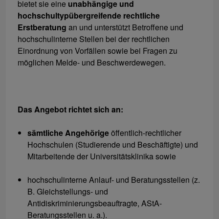
bietet sie eine
unabhängige und
hochschultypübergreifende rechtliche
Erstberatung
an und unterstützt Betroffene und
hochschulinterne Stellen bei der rechtlichen
Einordnung von Vorfällen sowie bei Fragen zu
möglichen Melde- und Beschwerdewegen.
Das Angebot richtet sich an:
sämtliche Angehörige
öffentlich-rechtlicher
Hochschulen (Studierende und Beschäftigte) und
Mitarbeitende der Universitätsklinika sowie
hochschulinterne Anlauf- und Beratungsstellen (z.
B. Gleichstellungs- und
Antidiskriminierungsbeauftragte, AStA-
Beratungsstellen u. a.).