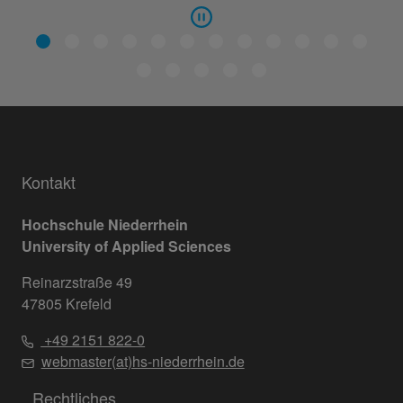
Kontakt
Hochschule Niederrhein
University of Applied Sciences
Reinarzstraße 49
47805 Krefeld
+49 2151 822-0
webmaster(at)hs-niederrhein.de
Rechtliches