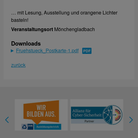
… mit Lesung, Ausstellung und orangene Lichter
basteln!
Veranstaltungsort
Mönchengladbach
Downloads
Fruehstueck_Postkarte-1.pdf
zurück