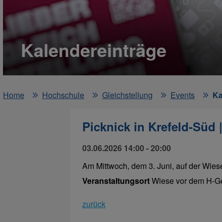
Kalendereinträge
Home
Hochschule
Gleichstellung
Events
Ka
Picknick in Krefeld-Süd 
03.06.2026 14:00 - 20:00
Am Mittwoch, dem 3. Juni, auf der Wie
Veranstaltungsort
Wiese vor dem H-G
zurück