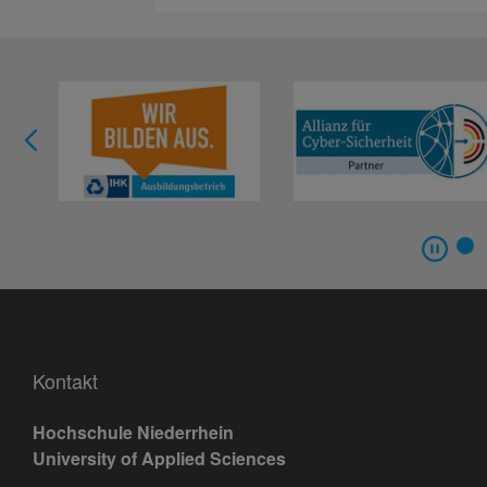
Kontakt
Hochschule Niederrhein
University of Applied Sciences