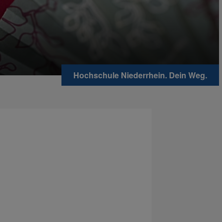
Hochschule Niederrhein. Dein Weg.