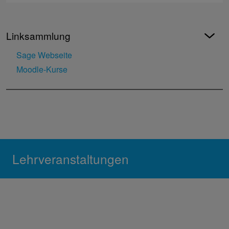
Linksammlung
Sage Webseite
Moodle-Kurse
Lehrveranstaltungen