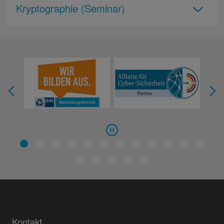
Kryptographie (Seminar)
Kontakt