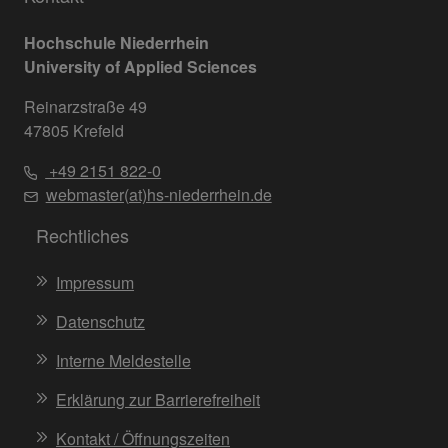
Hochschule Niederrhein
University of Applied Sciences
Reinarzstraße 49
47805 Krefeld
+49 2151 822-0
webmaster(at)hs-niederrhein.de
Rechtliches
Impressum
Datenschutz
Interne Meldestelle
Erklärung zur Barrierefreiheit
Kontakt / Öffnungszeiten