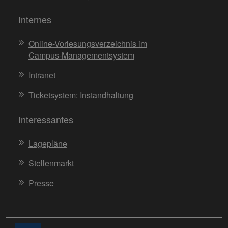
Internes
Online-Vorlesungsverzeichnis im
Campus-Managementsystem
Intranet
Ticketsystem: Instandhaltung
Interessantes
Lagepläne
Stellenmarkt
Presse