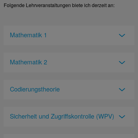
Folgende Lehrveranstaltungen biete ich derzeit an:
Mathematik 1
Mathematik 2
Codierungstheorie
Sicherheit und Zugriffskontrolle (WPV)