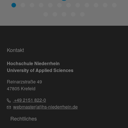
Kontakt
Hochschule Niederrhein
University of Applied Sciences
Reinarzstraße 49
47805 Krefeld
+49 2151 822-0
webmaster(at)hs-niederrhein.de
Rechtliches