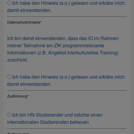
Ich habe den Hinweis (s.o.) gelesen und erkläre mich
damit einverstanden.
Datenschutzhinweis
*
Ich bin damit einverstanden, dass das IO im Rahmen
meiner Teilnahme am ZIK programmrelevante
Informationen (z.B. Angebot Interkulturelles Training)
zuschickt.
Ich habe den Hinweis (s.o.) gelesen und erkläre mich
damit einverstanden.
Zustimmung
*
Ich bin HN Studierender und möchte einen
internationalen Studierenden betreuen
Zustimmung
*