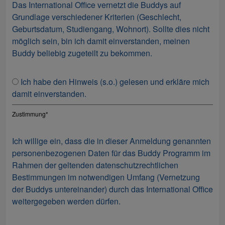
Das International Office vernetzt die Buddys auf
Grundlage verschiedener Kriterien (Geschlecht,
Geburtsdatum, Studiengang, Wohnort). Sollte dies nicht
möglich sein, bin ich damit einverstanden, meinen
Buddy beliebig zugeteilt zu bekommen.
Ich habe den Hinweis (s.o.) gelesen und erkläre mich
damit einverstanden.
Zustimmung
*
Ich willige ein, dass die in dieser Anmeldung genannten
personenbezogenen Daten für das Buddy Programm im
Rahmen der geltenden datenschutzrechtlichen
Bestimmungen im notwendigen Umfang (Vernetzung
der Buddys untereinander) durch das International Office
weitergegeben werden dürfen.