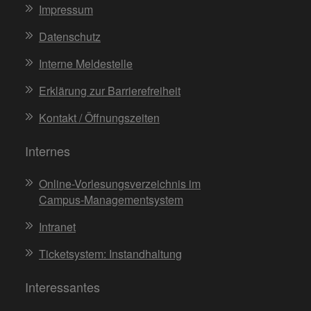
Impressum
Datenschutz
Interne Meldestelle
Erklärung zur Barrierefreiheit
Kontakt / Öffnungszeiten
Internes
Online-Vorlesungsverzeichnis im
Campus-Managementsystem
Intranet
Ticketsystem: Instandhaltung
Interessantes