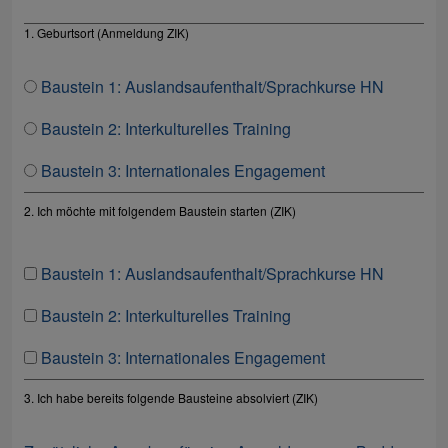
1. Geburtsort (Anmeldung ZIK)
Baustein 1: Auslandsaufenthalt/Sprachkurse HN
Baustein 2: Interkulturelles Training
Baustein 3: Internationales Engagement
2. Ich möchte mit folgendem Baustein starten (ZIK)
Baustein 1: Auslandsaufenthalt/Sprachkurse HN
Baustein 2: Interkulturelles Training
Baustein 3: Internationales Engagement
3. Ich habe bereits folgende Bausteine absolviert (ZIK)