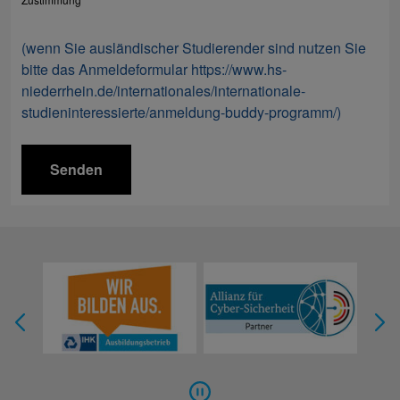
(wenn Sie ausländischer Studierender sind nutzen Sie
bitte das Anmeldeformular https://www.hs-
niederrhein.de/internationales/internationale-
studieninteressierte/anmeldung-buddy-programm/)