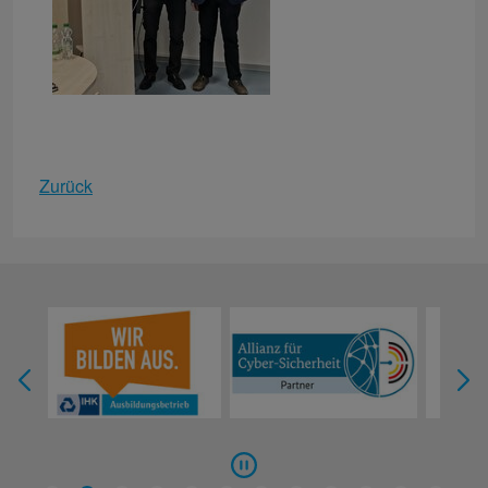
Zurück