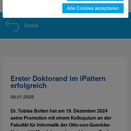
Nachrichten-Detailseite
Alle Cookies akzeptieren
Zurück
Erster Doktorand im iPattern
erfolgreich
06.01.2025
Dr. Tobias Bolten hat am 19. Dezember 2024
seine Promotion mit einem Kolloquium an der
Fakultät für Informatik der Otto-von-Guericke-