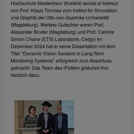
Hochschule Niederrhein (Krefeld) wurde er betreut
von Prof. Klaus Tönnies vom Institut für Simulation
und Graphik der Otto-von-Guericke-Universität
(Magdeburg). Weitere Gutachter waren Prof.
Alexander Binder (Magdeburg) und Prof. Camille
Simon Chane (ETIS Laboratoire, Cergy) Im
Dezember 2024 hat er seine Dissertation mit dem
Titel "Dynamic Vision Sensors in Long-Term
Monitoring Systems" erfolgreich zum Abschluss
gebracht. Das Team des iPattern gratuliert ihm
herzlich dazu.