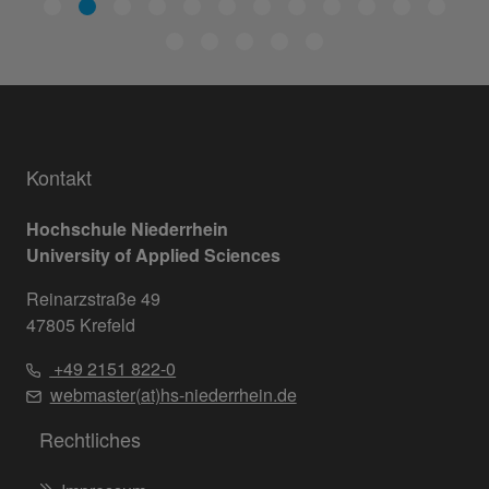
Kontakt
Hochschule Niederrhein
University of Applied Sciences
Reinarzstraße 49
47805 Krefeld
+49 2151 822-0
webmaster(at)hs-niederrhein.de
Rechtliches