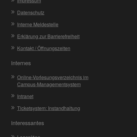
Impressum
Datenschutz
Interne Meldestelle
Erklärung zur Barrierefreiheit
Kontakt / Öffnungszeiten
Internes
Online-Vorlesungsverzeichnis im
Campus-Managementsystem
Intranet
Ticketsystem: Instandhaltung
Interessantes