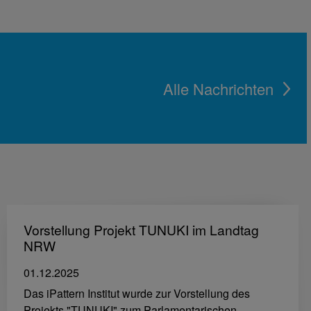
Alle Nachrichten
Vorstellung Projekt TUNUKI im Landtag
NRW
01.12.2025
Das iPattern Institut wurde zur Vorstellung des
Projekts "TUNUKI" zum Parlamentarischen