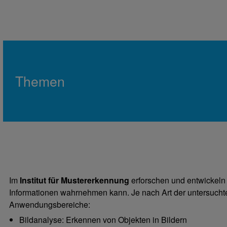
Themen
Im
Institut für Mustererkennung
erforschen und entwickeln
Informationen wahrnehmen kann. Je nach Art der untersucht
Anwendungsbereiche:
Bildanalyse: Erkennen von Objekten in Bildern