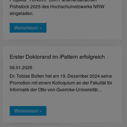
Frühstück 2025 des Hochschulnetzwerks NRW
eingeladen.
Weiterlesen »
Erster Doktorand im iPattern erfolgreich
06.01.2025
Dr. Tobias Bolten hat am 19. Dezember 2024 seine
Promotion mit einem Kolloquium an der Fakultät für
Informatik der Otto-von-Guericke-Universität…
Weiterlesen »