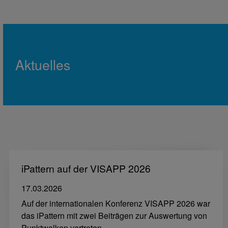
Aktuelles
iPattern auf der VISAPP 2026
17.03.2026
Auf der internationalen Konferenz VISAPP 2026 war
das iPattern mit zwei Beiträgen zur Auswertung von
Punktwolken vertreten.