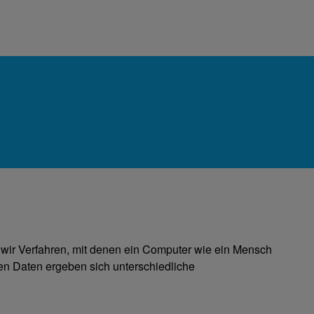
 wir Verfahren, mit denen ein Computer wie ein Mensch
en Daten ergeben sich unterschiedliche