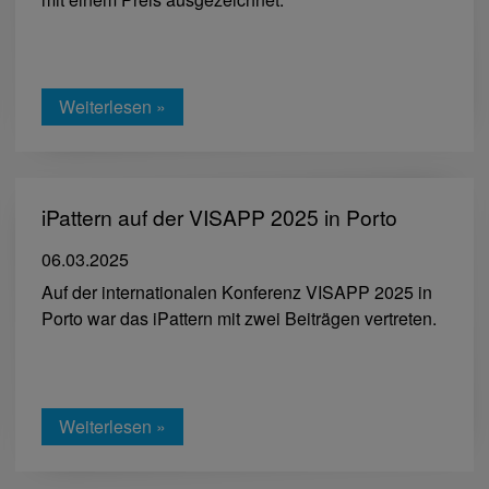
Weiterlesen »
iPattern auf der VISAPP 2025 in Porto
06.03.2025
Auf der internationalen Konferenz VISAPP 2025 in
Porto war das iPattern mit zwei Beiträgen vertreten.
Weiterlesen »