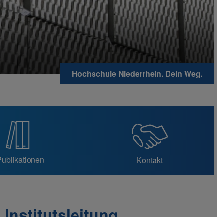
Hochschule Niederrhein. Dein Weg.
Publikationen
Kontakt
Institutsleitung