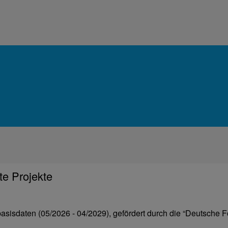
te Projekte
sisdaten (05/2026 - 04/2029), gefördert durch die “Deutsche 