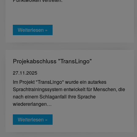
Weiterlesen »
Projekabschluss "TransLingo"
27.11.2025
Im Projekt "TransLingo" wurde ein autarkes
Sprachtrainingssystem entwickelt für Menschen, die
nach einem Schlaganfall ihre Sprache
wiedererlangen…
Weiterlesen »