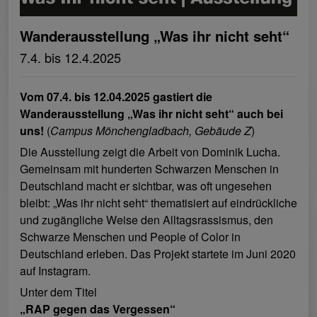
Wanderausstellung „Was ihr nicht seht“
7.4. bis 12.4.2025
Vom 07.4. bis 12.04.2025 gastiert die
Wanderausstellung „Was ihr nicht seht“ auch bei
uns!
(
Campus Mönchengladbach, Gebäude Z
)
Die Ausstellung zeigt die Arbeit von Dominik Lucha.
Gemeinsam mit hunderten Schwarzen Menschen in
Deutschland macht er sichtbar, was oft ungesehen
bleibt: „Was ihr nicht seht“ thematisiert auf eindrückliche
und zugängliche Weise den Alltagsrassismus, den
Schwarze Menschen und People of Color in
Deutschland erleben. Das Projekt startete im Juni 2020
auf Instagram.
Unter dem Titel
„RAP gegen das Vergessen“