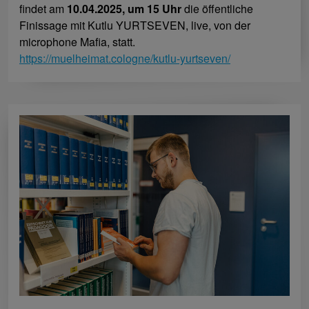
findet am
10.04.2025, um 15 Uhr
die öffentliche
Finissage mit Kutlu YURTSEVEN, live, von der
microphone Mafia, statt.
https://muelheimat.cologne/kutlu-yurtseven/