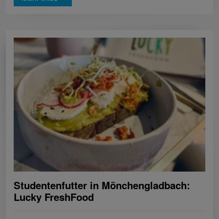
Studentenfutter in Mönchengladbach:
Lucky FreshFood