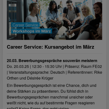
Career Service: Kursangebot im März
20.03. Bewerbungsgespräche souverän meistern
Do. 20.03.25 | 12:30 - 15:30 Uhr | Präsenz: Raum FE02
| Veranstaltungssprache: Deutsch | Referentinnen: Rike
Orthen und Désirée Krüger
Ein Bewerbungsgespräch ist eine Chance, dich und
deine Stärken zu präsentieren. Du fühlst dich in
Bewerbungsgesprächen manchmal unsicher oder
weißt nicht, wie du auf bestimmte Fragen reagieren
sollst? Keine Sorge, das geht vielen