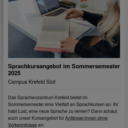
Sprachkursangebot im Sommersemester
2025
Campus Krefeld Süd
Das Sprachenzentrum Krefeld bietet im
Sommersemester eine Vielfalt an Sprachkursen an. Ihr
habt Lust, eine neue Sprache zu lernen? Dann schaut
euch unser Kursangebot für
Anfänger:innen ohne
Vorkenntnisse
an: