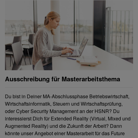
Ausschreibung für Masterarbeitsthema
Du bist in Deiner MA-Abschlussphase Betriebswirtschaft,
Wirtschaftsinformatik, Steuern und Wirtschaftsprüfung,
oder Cyber Security Management an der HSNR? Du
interessierst Dich für Extended Reality (Virtual, Mixed und
Augmented Reality) und die Zukunft der Arbeit? Dann
könnte unser Angebot einer Masterarbeit für das Future