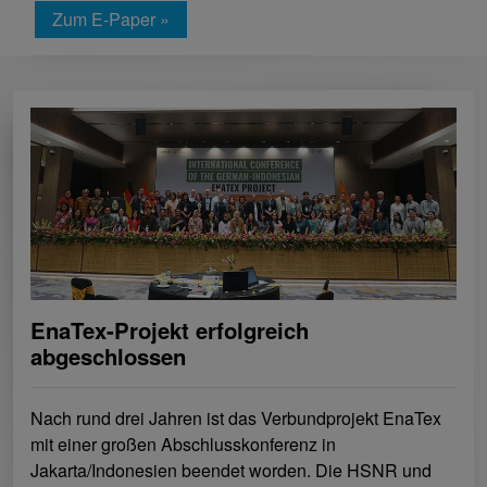
Zum E-Paper »
EnaTex-Projekt erfolgreich
abgeschlossen
Nach rund drei Jahren ist das Verbundprojekt EnaTex
mit einer großen Abschlusskonferenz in
Jakarta/Indonesien beendet worden. Die HSNR und