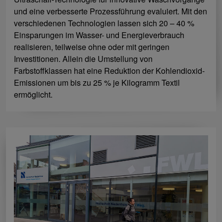
und eine verbesserte Prozessführung evaluiert. Mit den
verschiedenen Technologien lassen sich 20 – 40 %
Einsparungen im Wasser- und Energieverbrauch
realisieren, teilweise ohne oder mit geringen
Investitionen. Allein die Umstellung von
Farbstoffklassen hat eine Reduktion der Kohlendioxid-
Emissionen um bis zu 25 % je Kilogramm Textil
ermöglicht.