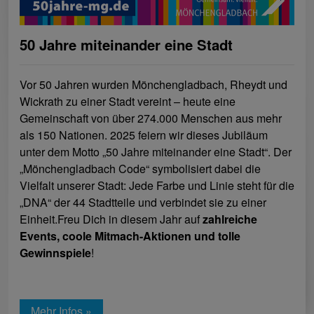
50 Jahre miteinander eine Stadt
Vor 50 Jahren wurden Mönchengladbach, Rheydt und
Wickrath zu einer Stadt vereint – heute eine
Gemeinschaft von über 274.000 Menschen aus mehr
als 150 Nationen. 2025 feiern wir dieses Jubiläum
unter dem Motto „50 Jahre miteinander eine Stadt“. Der
„Mönchengladbach Code“ symbolisiert dabei die
Vielfalt unserer Stadt: Jede Farbe und Linie steht für die
„DNA“ der 44 Stadtteile und verbindet sie zu einer
Einheit.
Freu Dich in diesem Jahr auf
zahlreiche
Events, coole Mitmach-Aktionen und tolle
Gewinnspiele
!
Mehr Infos »