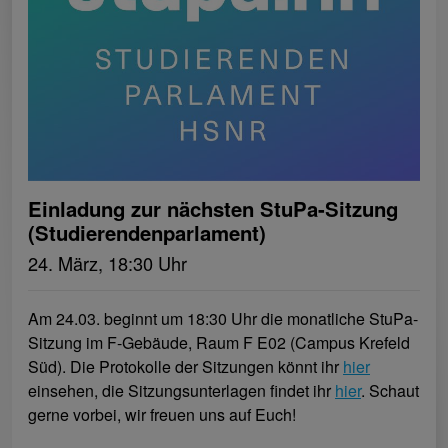
Einladung zur nächsten StuPa-Sitzung
(Studierendenparlament)
24. März, 18:30 Uhr
Am 24.03. beginnt um 18:30 Uhr die monatliche StuPa-
Sitzung im F-Gebäude, Raum F E02 (Campus Krefeld
Süd). Die Protokolle der Sitzungen könnt ihr
hier
einsehen, die Sitzungsunterlagen findet ihr
hier
. Schaut
gerne vorbei, wir freuen uns auf Euch!