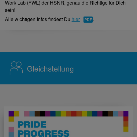
Work Lab (FWL) der HSNR, genau die Richtige für Dich
sein!
Alle wichtigen Infos findest Du
hier
.
Gleichstellung