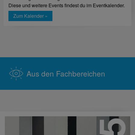
Diese und weitere Events findest du im Eventkalender.
Zum Kalender »
Aus den Fachbereichen