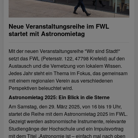
Neue Veranstaltungsreihe im FWL
startet mit Astronomietag
Mit der neuen Veranstaltungsreihe "Wir sind Stadt!"
setzt das FWL (Petersstr. 122, 47798 Krefeld) auf den
Austausch und die Vernetzung von lokalem Wissen.
Jedes Jahr steht ein Thema im Fokus, das gemeinsam
mit einem regionalen Verein aus verschiedenen
Perspektiven beleuchtet wird.
Astronomietag 2025: Ein Blick in die Sterne
Am Samstag, den 29. März 2025, von 16 bis 19 Uhr,
startet die Reihe mit dem Astronomietag 2025 im FWL.
Gezeigt werden astronomische Instrumente, relevante
Studiengänge der Hochschule und ein Impulsvortrag
mit dem Titel „Astronomie ist – einfach mal nach oben