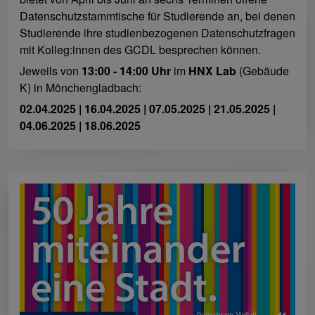
Datenschutzstammtische für Studierende an, bei denen
Studierende ihre studienbezogenen Datenschutzfragen
mit Kolleg:innen des GCDL besprechen können.
Jeweils von
13:00 - 14:00 Uhr
im
HNX Lab
(Gebäude
K) in Mönchengladbach:
02.04.2025 | 16.04.2025 | 07.05.2025 | 21.05.2025 |
04.06.2025 | 18.06.2025