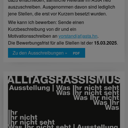
auszuschreiben. Ausgenommen davon sind lediglich
jene Stellen, die erst vor Kurzem besetzt wurden.
Wie kann ich bewerben: Sende einen
Kurzbeschreibung von dir und ein
Motivationsschreiben an
vorstand(at)asta.hn
.
Die Bewerbungsfrist für alle Stellen ist der
15.03.2025
.
Zu den Ausschreibungen »