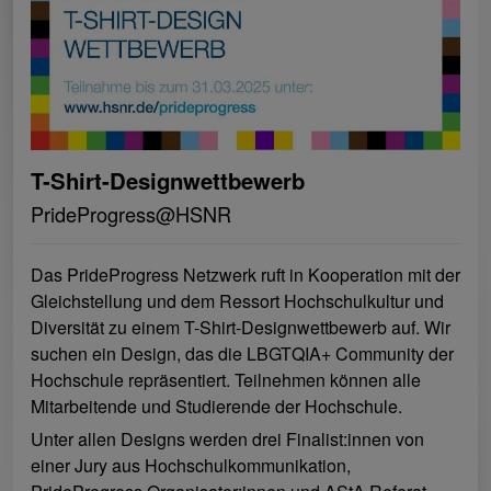
T-Shirt-Designwettbewerb
PrideProgress@HSNR
Das PrideProgress Netzwerk ruft in Kooperation mit der
Gleichstellung und dem Ressort Hochschulkultur und
Diversität zu einem T-Shirt-Designwettbewerb auf. Wir
suchen ein Design, das die LBGTQIA+ Community der
Hochschule repräsentiert. Teilnehmen können alle
Mitarbeitende und Studierende der Hochschule.
Unter allen Designs werden drei Finalist:innen von
einer Jury aus Hochschulkommunikation,