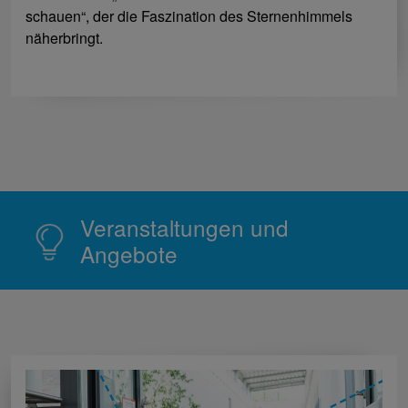
schauen“, der die Faszination des Sternenhimmels
näherbringt.
Veranstaltungen und
Angebote