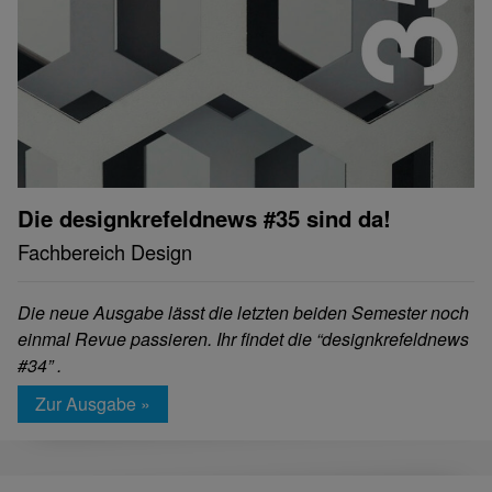
Die designkrefeldnews #35 sind da!
Fachbereich Design
Die neue Ausgabe lässt die letzten beiden Semester noch
einmal Revue passieren. Ihr findet die “designkrefeldnews
#34” .
Zur Ausgabe »