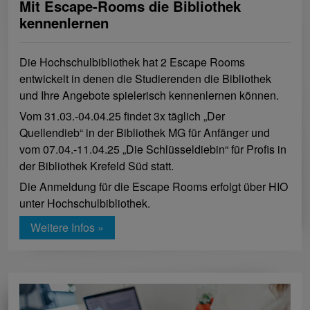
Mit Escape-Rooms die Bibliothek
kennenlernen
Die Hochschulbibliothek hat 2 Escape Rooms
entwickelt in denen die Studierenden die Bibliothek
und Ihre Angebote spielerisch kennenlernen können.
Vom 31.03.-04.04.25 findet 3x täglich „Der
Quellendieb“ in der Bibliothek MG für Anfänger und
vom 07.04.-11.04.25 „Die Schlüsseldiebin“ für Profis in
der Bibliothek Krefeld Süd statt.
Die Anmeldung für die Escape Rooms erfolgt über HIO
unter Hochschulbibliothek.
Weitere Infos »