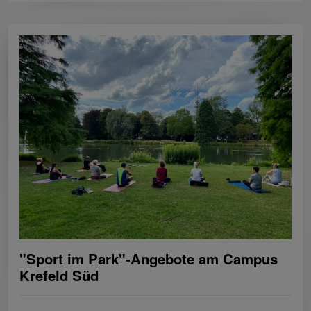
"Sport im Park"-Angebote am Campus
Krefeld Süd