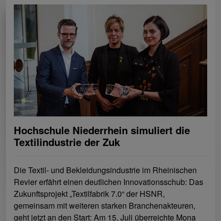
Hochschule Niederrhein simuliert die
Textilindustrie der Zuk
Die Textil- und Bekleidungsindustrie im Rheinischen
Revier erfährt einen deutlichen Innovationsschub: Das
Zukunftsprojekt „Textilfabrik 7.0“ der HSNR,
gemeinsam mit weiteren starken Branchenakteuren,
geht jetzt an den Start: Am 15. Juli überreichte Mona