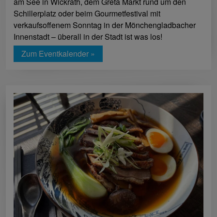
am See in Wickrath, dem Greta Markt rund um den
Schillerplatz oder beim Gourmetfestival mit
verkaufsoffenem Sonntag in der Mönchengladbacher
Innenstadt – überall in der Stadt ist was los!
Zum Eventkalender »