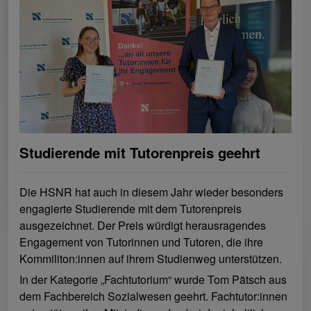
Studierende mit Tutorenpreis geehrt
Die HSNR hat auch in diesem Jahr wieder besonders
engagierte Studierende mit dem Tutorenpreis
ausgezeichnet. Der Preis würdigt herausragendes
Engagement von Tutorinnen und Tutoren, die ihre
Kommiliton:innen auf ihrem Studienweg unterstützen.
In der Kategorie „Fachtutorium“ wurde Tom Pätsch aus
dem Fachbereich Sozialwesen geehrt. Fachtutor:innen