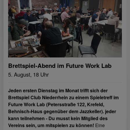
Brettspiel-Abend im Future Work Lab
5. August, 18 Uhr
Jeden ersten Dienstag im Monat trifft sich der
Brettspiel Club Niederrhein zu einem Spieletreff im
Future Work Lab (Petersstraße 122, Krefeld,
Behnisch-Haus gegenüber dem Jazzkeller). jeder
kann teilnehmen - Du musst kein Mitglied des
Vereins sein, um mitspielen zu können!
Eine