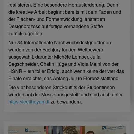
realisieren. Eine besondere Herausforderung: Denn
die kreative Arbeit beginnt bereits mit dem Faden und
der Flächen- und Formentwicklung, anstatt im
Designprozess auf fertige vorhandene Stoffe
zurückzugreifen.
Nur 34 internationale Nachwuchsdesigner:innen
wurden von der Fachjury für den Wettbewerb
ausgewählt, darunter Michèle Lemper, Julia
Segschneider, Chalin Hüge und Viola Meinl von der
HSNR – ein toller Erfolg, auch wenn keine der vier das
Finale erreichte, das Anfang Juli in Florenz stattfand.
Die vier besonderen Strickoutfits der Studentinnen
wurden auf der Messe ausgestellt und sind auch unter
https://feeltheyarn.it
zu bewundern.