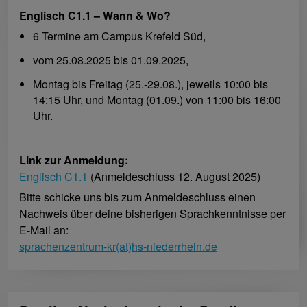
Englisch C1.1 – Wann & Wo?
6 Termine am Campus Krefeld Süd,
vom 25.08.2025 bis 01.09.2025,
Montag bis Freitag (25.-29.08.), jeweils 10:00 bis
14:15 Uhr, und Montag (01.09.) von 11:00 bis 16:00
Uhr.
Link zur Anmeldung:
Englisch C1.1
(Anmeldeschluss 12. August 2025)
Bitte schicke uns bis zum Anmeldeschluss einen
Nachweis über deine bisherigen Sprachkenntnisse per
E-Mail an:
sprachenzentrum-kr(at)hs-niederrhein.de