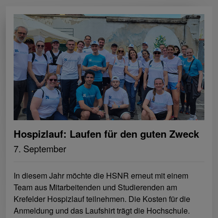
Hospizlauf: Laufen für den guten Zweck
7. September
In diesem Jahr möchte die HSNR erneut mit einem
Team aus Mitarbeitenden und Studierenden am
Krefelder Hospizlauf teilnehmen. Die Kosten für die
Anmeldung und das Laufshirt trägt die Hochschule.