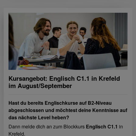
Kursangebot: Englisch C1.1 in Krefeld
im August/September
Hast du bereits Englischkurse auf B2-Niveau
abgeschlossen und möchtest deine Kenntnisse auf
das nächste Level heben?
Dann melde dich an zum Blockkurs
Englisch C1.1
in
Krefeld.