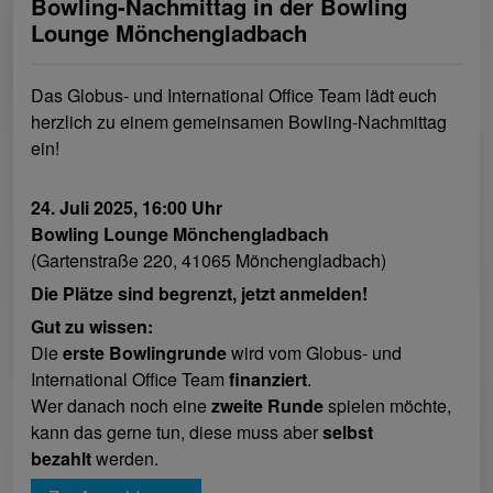
Bowling-Nachmittag in der Bowling
Lounge Mönchengladbach
Das Globus- und International Office Team lädt euch
herzlich zu einem gemeinsamen Bowling-Nachmittag
ein!
24. Juli 2025, 16:00 Uhr
Bowling Lounge Mönchengladbach
(Gartenstraße 220, 41065 Mönchengladbach)
Die Plätze sind begrenzt, jetzt anmelden!
Gut zu wissen:
Die
erste Bowlingrunde
wird vom Globus- und
International Office Team
finanziert
.
Wer danach noch eine
zweite Runde
spielen möchte,
kann das gerne tun, diese muss aber
selbst
bezahlt
werden.