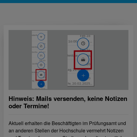
Hinweis: Mails versenden, keine Notizen
oder Termine!
Aktuell erhalten die Beschäftigten im Prüfungsamt und
an anderen Stellen der Hochschule vermehrt Notizen