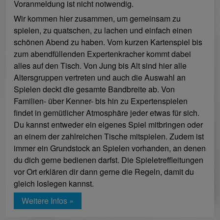
Voranmeldung ist nicht notwendig.
Wir kommen hier zusammen, um gemeinsam zu
spielen, zu quatschen, zu lachen und einfach einen
schönen Abend zu haben. Vom kurzen Kartenspiel bis
zum abendfüllenden Expertenkracher kommt dabei
alles auf den Tisch. Von Jung bis Alt sind hier alle
Altersgruppen vertreten und auch die Auswahl an
Spielen deckt die gesamte Bandbreite ab. Von
Familien- über Kenner- bis hin zu Expertenspielen
findet in gemütlicher Atmosphäre jeder etwas für sich.
Du kannst entweder ein eigenes Spiel mitbringen oder
an einem der zahlreichen Tische mitspielen. Zudem ist
immer ein Grundstock an Spielen vorhanden, an denen
du dich gerne bedienen darfst. Die Spieletreffleitungen
vor Ort erklären dir dann gerne die Regeln, damit du
gleich loslegen kannst.
Weitere Infos »