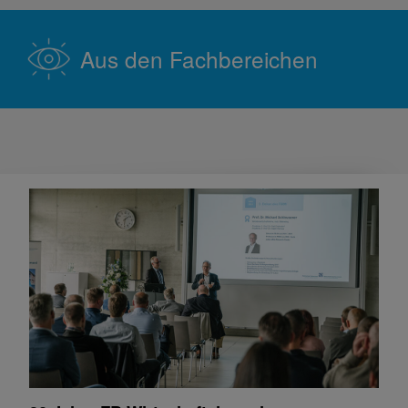
Aus den Fachbereichen