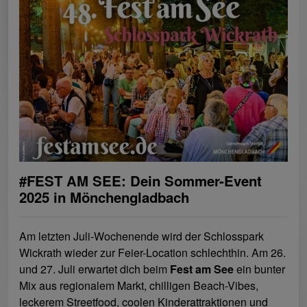
#FEST AM SEE: Dein Sommer-Event
2025 in Mönchengladbach
Am letzten Juli-Wochenende wird der Schlosspark
Wickrath wieder zur Feier-Location schlechthin. Am 26.
und 27. Juli erwartet dich beim
Fest am See
ein bunter
Mix aus regionalem Markt, chilligen Beach-Vibes,
leckerem Streetfood, coolen Kinderattraktionen und