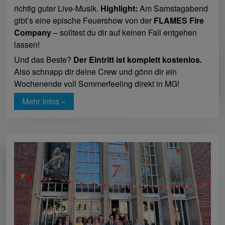
richtig guter Live-Musik.
Highlight:
Am Samstagabend
gibt’s eine epische Feuershow von der
FLAMES Fire
Company
– solltest du dir auf keinen Fall entgehen
lassen!
Und das Beste?
Der Eintritt ist komplett kostenlos.
Also schnapp dir deine Crew und gönn dir ein
Wochenende voll Sommerfeeling direkt in MG!
Mehr Infos »