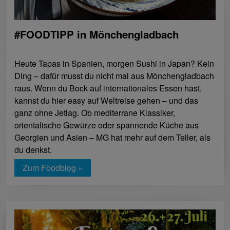
#FOODTIPP in Mönchengladbach
Heute Tapas in Spanien, morgen Sushi in Japan? Kein
Ding – dafür musst du nicht mal aus Mönchengladbach
raus. Wenn du Bock auf internationales Essen hast,
kannst du hier easy auf Weltreise gehen – und das
ganz ohne Jetlag. Ob mediterrane Klassiker,
orientalische Gewürze oder spannende Küche aus
Georgien und Asien – MG hat mehr auf dem Teller, als
du denkst.
Zum Foodblog »