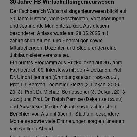
30 Jahre FB Wirtschaftsingenieurwesen
Der Fachbereich Wirtschaftsingenieurwesen blickt auf
30 Jahre Historie, viele Geschichten, Veränderungen
und spannende Momente zurück. Aus diesem
besonderen Anlass wurde am 28.05.2025 mit
zahlreichen Alumni und Ehemaligen sowie
Mitarbeitenden, Dozenten und Studierenden eine
Jubiläumsfeier veranstaltet.
Ein buntes Programm aus Rückblicken auf 30 Jahre
Fachbereich 09, Interviews mit den 4 Dekanen, Prof.
Dr. Ulrich Hemmert (Gründungsdekan 1995-2006),
Prof. Dr. Karsten Toemmler-Stolze (2. Dekan, 2006-
2013), Prof. Dr. Michael Schleusener (3. Dekan, 2013-
2023) und Prof. Dr. Ralph Pernice (Dekan seit 2023)
und Ausblicken für die Zukunft sowie zahlreichen
Berichten von Alumni über Ihr Studium, besondere
Momente sowie viele Erinnerungen sorgten für einen
kurzweiligen Abend.