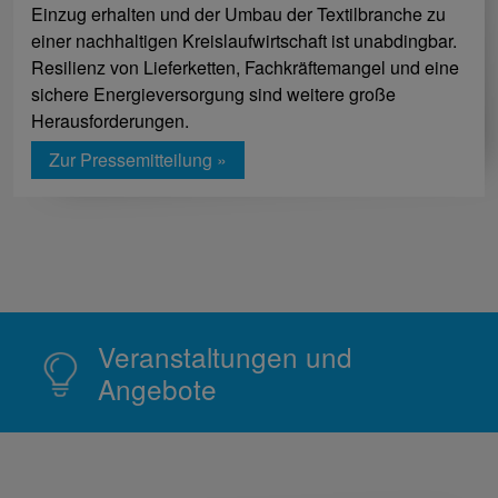
Einzug erhalten und der Umbau der Textilbranche zu
einer nachhaltigen Kreislaufwirtschaft ist unabdingbar.
Resilienz von Lieferketten, Fachkräftemangel und eine
sichere Energieversorgung sind weitere große
Herausforderungen.
Zur Pressemitteilung »
Veranstaltungen und
Angebote