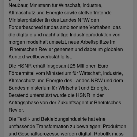
Neubaur, Ministerin für Wirtschaft, Industrie,
Klimaschutz und Energie sowie stellvertretende
Ministerpräsidentin des Landes NRW den
Förderbescheid für das ambitionierte Vorhaben, das
die digitale und nachhaltige Industrieproduktion von
morgen modelhaft umsetzt, neue Arbeitsplätze im
Rheinischen Revier generiert und dabei im globalen
Kontext wettbewerbsfähig ist.
Die HSNR erhält insgesamt 25 Millionen Euro
Fördermittel vom Ministerium für Wirtschaft, Industrie,
Klimaschutz und Energie des Landes NRW und dem
Bundesministerium für Wirtschaft und Energie.
Beratend unterstützt wurde die HSNR in der
Antragsphase von der Zukunftsagentur Rheinisches
Revier.
Die Textil- und Bekleidungsindustrie hat eine
umfassende Transformation zu bewältigen: Produktion
und Geschäftsprozesse werden digital, Robotik muss