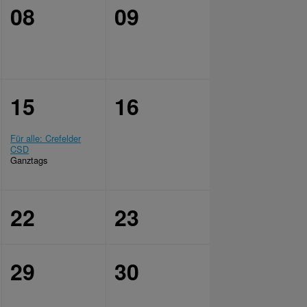
08
09
15
16
Für alle: Crefelder
CSD
Ganztags
22
23
29
30