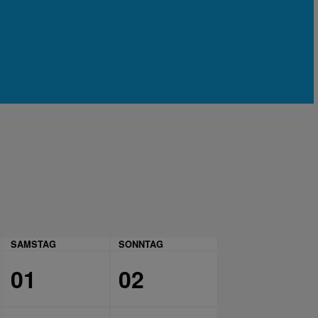
SAMSTAG
SONNTAG
01
02