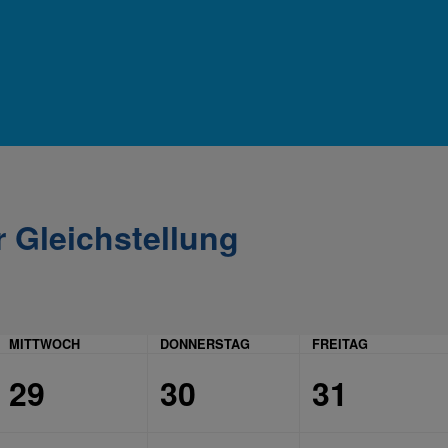
 Gleichstellung
MITTWOCH
DONNERSTAG
FREITAG
29
30
31