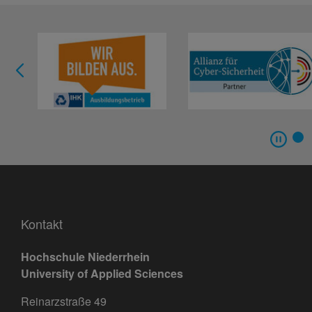
Kontakt
Hochschule Niederrhein
University of Applied Sciences
Reinarzstraße 49