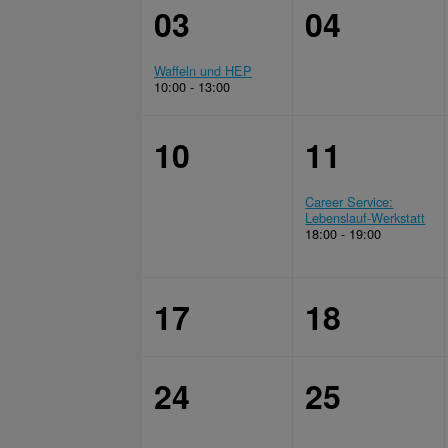
03
04
Waffeln und HEP
10:00 - 13:00
10
11
Career Service:
Lebenslauf-Werkstatt
18:00 - 19:00
17
18
24
25