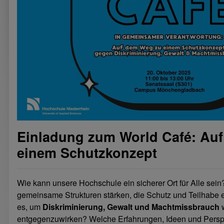
Einladung zum World Café: Au
einem Schutzkonzept
Wie kann unsere Hochschule ein sicherer Ort für Alle sei
gemeinsame Strukturen stärken, die Schutz und Teilhabe
es, um
Diskriminierung, Gewalt und Machtmissbrauch
w
entgegenzuwirken? Welche Erfahrungen, Ideen und Persp