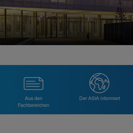
Aus den
Der AStA informiert
Fachbereichen