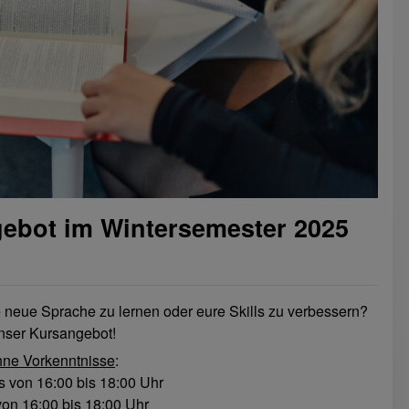
ebot im Wintersemester 2025
ne neue Sprache zu lernen oder eure Skills zu verbessern?
nser Kursangebot!
hne Vorkenntnisse
:
s von 16:00 bis 18:00 Uhr
von 16:00 bis 18:00 Uhr