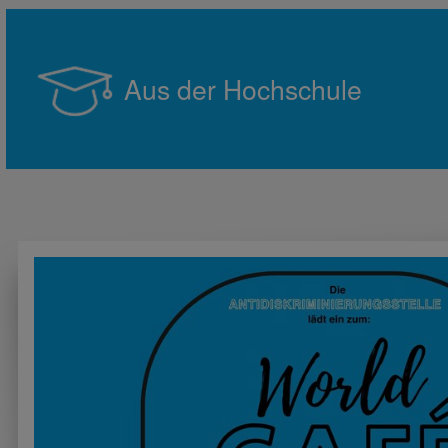
Aus der Hochschule