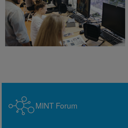
MINT Forum