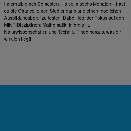
Innerhalb eines Semesters – also in sechs Monaten – hast
du die Chance, einen Studiengang und einen möglichen
Ausbildungsberuf zu testen. Dabei liegt der Fokus auf den
MINT-Disziplinen: Mathematik, Informatik,
Naturwissenschaften und Technik. Finde heraus, was dir
wirklich liegt!