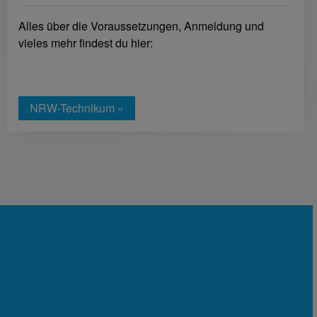
Alles über die Voraussetzungen, Anmeldung und
vieles mehr findest du hier:
NRW-Technikum »