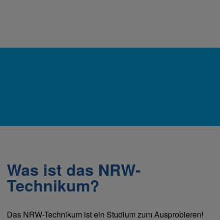
Was ist das NRW-
Technikum?
Das NRW-Technikum ist ein Studium zum Ausprobieren!