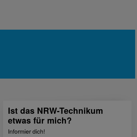
Ist das NRW-Technikum
etwas für mich?
Informier dich!