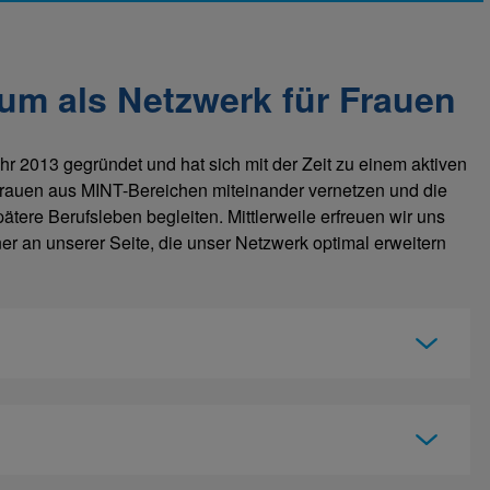
um als Netzwerk für Frauen
 2013 gegründet und hat sich mit der Zeit zu einem aktiven
 Frauen aus MINT-Bereichen miteinander vernetzen und die
tere Berufsleben begleiten. Mittlerweile erfreuen wir uns
er an unserer Seite, die unser Netzwerk optimal erweitern