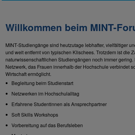
Willkommen beim MINT-For
MINT-Studiengänge sind heutzutage lebhafter, vielfältiger un
und weit entfernt von typischen Klischees. Trotzdem ist die Z
naturwissenschaftlichen Studiengängen noch immer gering.
Netzwerk, das Frauen innerhalb der Hochschule verbindet s
Wirtschaft ermöglicht.
Begleitung beim Studienstart
Netzwerken im Hochschulalltag
Erfahrene Studentinnen als Ansprechpartner
Soft Skills Workshops
Vorbereitung auf das Berufsleben