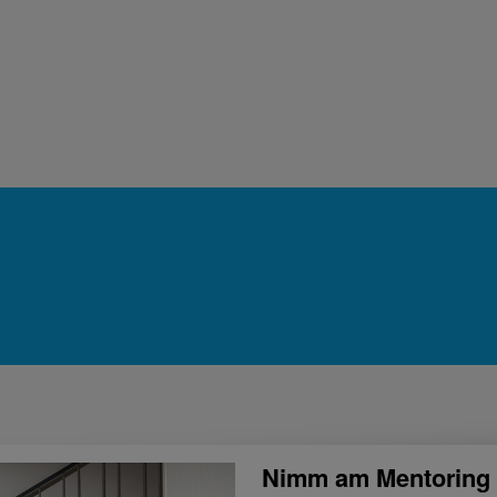
Nimm am Mentoring t