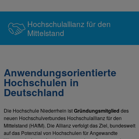
Hochschulallianz für den
Mittelstand
Anwendungsorientierte
Hochschulen in
Deutschland
Die Hochschule Niederrhein ist
Gründungsmitglied
des
neuen Hochschulverbundes Hochschulallianz für den
Mittelstand (HAfM). Die Allianz verfolgt das Ziel, bundesweit
auf das Potenzial von Hochschulen für Angewandte