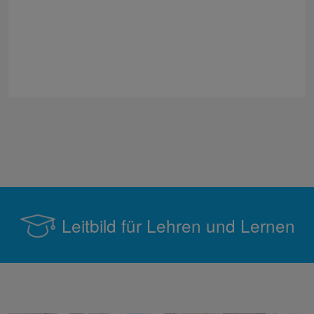
Leitbild für Lehren und Lernen