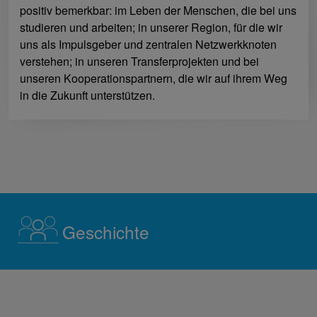
positiv bemerkbar: im Leben der Menschen, die bei uns
studieren und arbeiten; in unserer Region, für die wir
uns als Impulsgeber und zentralen Netzwerkknoten
verstehen; in unseren Transferprojekten und bei
unseren Kooperationspartnern, die wir auf ihrem Weg
in die Zukunft unterstützen.
Geschichte