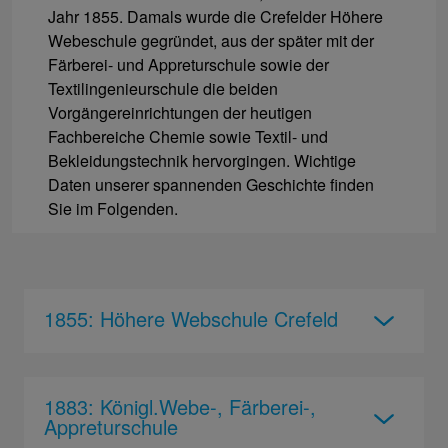
Jahr 1855. Damals wurde die Crefelder Höhere
Webeschule gegründet, aus der später mit der
Färberei- und Appreturschule sowie der
Textilingenieurschule die beiden
Vorgängereinrichtungen der heutigen
Fachbereiche Chemie sowie Textil- und
Bekleidungstechnik hervorgingen. Wichtige
Daten unserer spannenden Geschichte finden
Sie im Folgenden.
1855: Höhere Webschule Crefeld
1883: Königl.Webe-, Färberei-,
Appreturschule