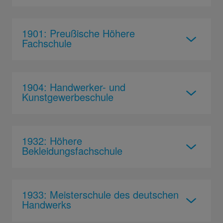
1901: Preußische Höhere
Fachschule
1904: Handwerker- und
Kunstgewerbeschule
1932: Höhere
Bekleidungsfachschule
1933: Meisterschule des deutschen
Handwerks