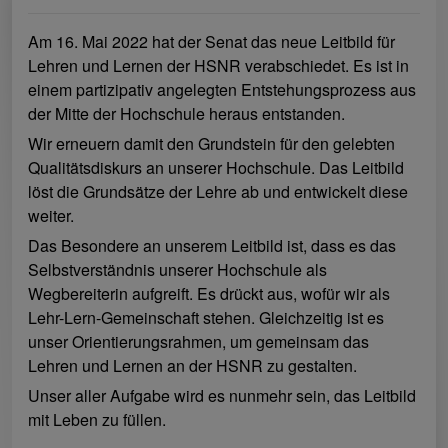
Am 16. Mai 2022 hat der Senat das neue Leitbild für
Lehren und Lernen der HSNR verabschiedet. Es ist in
einem partizipativ angelegten Entstehungsprozess aus
der Mitte der Hochschule heraus entstanden.
Wir erneuern damit den Grundstein für den gelebten
Qualitätsdiskurs an unserer Hochschule. Das Leitbild
löst die Grundsätze der Lehre ab und entwickelt diese
weiter.
Das Besondere an unserem Leitbild ist, dass es das
Selbstverständnis unserer Hochschule als
Wegbereiterin aufgreift. Es drückt aus, wofür wir als
Lehr-Lern-Gemeinschaft stehen. Gleichzeitig ist es
unser Orientierungsrahmen, um gemeinsam das
Lehren und Lernen an der HSNR zu gestalten.
Unser aller Aufgabe wird es nunmehr sein, das Leitbild
mit Leben zu füllen.