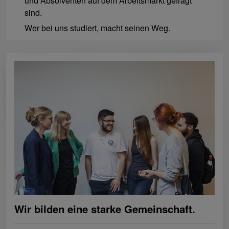
und Absolventen auf dem Arbeitsmarkt gefragt
sind.
Wer bei uns studiert, macht seinen Weg.
Wir bilden eine starke Gemeinschaft.