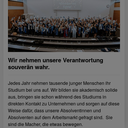
Wir nehmen unsere Verantwortung
souverän wahr.
Jedes Jahr nehmen tausende junger Menschen ihr
Studium bei uns auf. Wir bilden sie akademisch solide
aus, bringen sie schon während des Studiums in
direkten Kontakt zu Unternehmen und sorgen auf diese
Weise dafür, dass unsere Absolventinnen und
Absolventen auf dem Arbeitsmarkt gefragt sind. Sie
sind die Macher, die etwas bewegen.