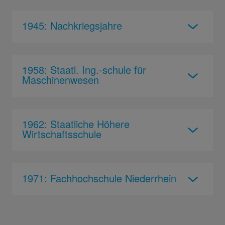
1945: Nachkriegsjahre
1958: Staatl. Ing.-schule für
Maschinenwesen
1962: Staatliche Höhere
Wirtschaftsschule
1971: Fachhochschule Niederrhein