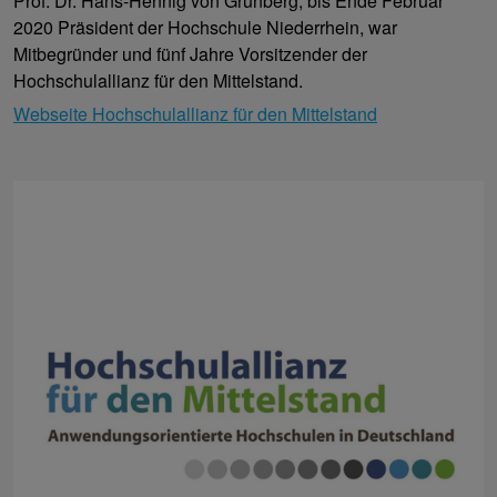
Prof. Dr. Hans-Hennig von Grünberg, bis Ende Februar
2020 Präsident der Hochschule Niederrhein, war
Mitbegründer und fünf Jahre Vorsitzender der
Hochschulallianz für den Mittelstand.
Webseite Hochschulallianz für den Mittelstand