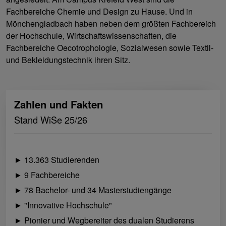
Fachbereiche Chemie und Design zu Hause. Und in
Mönchengladbach haben neben dem größten Fachbereich
der Hochschule, Wirtschaftswissenschaften, die
Fachbereiche Oecotrophologie, Sozialwesen sowie Textil-
und Bekleidungstechnik ihren Sitz.
Zahlen und Fakten
Stand WiSe 25/26
► 13.363 Studierenden
► 9 Fachbereiche
► 78 Bachelor- und 34 Masterstudiengänge
► "Innovative Hochschule"
► Pionier und Wegbereiter des dualen Studierens