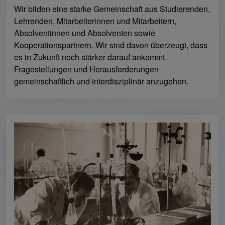
Wir bilden eine starke Gemeinschaft aus Studierenden,
Lehrenden, Mitarbeiterinnen und Mitarbeitern,
Absolventinnen und Absolventen sowie
Kooperationspartnern. Wir sind davon überzeugt, dass
es in Zukunft noch stärker darauf ankommt,
Fragestellungen und Herausforderungen
gemeinschaftlich und interdisziplinär anzugehen.