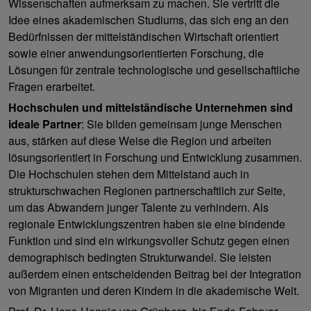
Wissenschaften aufmerksam zu machen. Sie vertritt die
Idee eines akademischen Studiums, das sich eng an den
Bedürfnissen der mittelständischen Wirtschaft orientiert
sowie einer anwendungsorientierten Forschung, die
Lösungen für zentrale technologische und gesellschaftliche
Fragen erarbeitet.
Hochschulen und mittelständische Unternehmen sind
ideale Partner
: Sie bilden gemeinsam junge Menschen
aus, stärken auf diese Weise die Region und arbeiten
lösungsorientiert in Forschung und Entwicklung zusammen.
Die Hochschulen stehen dem Mittelstand auch in
strukturschwachen Regionen partnerschaftlich zur Seite,
um das Abwandern junger Talente zu verhindern. Als
regionale Entwicklungszentren haben sie eine bindende
Funktion und sind ein wirkungsvoller Schutz gegen einen
demographisch bedingten Strukturwandel. Sie leisten
außerdem einen entscheidenden Beitrag bei der Integration
von Migranten und deren Kindern in die akademische Welt.