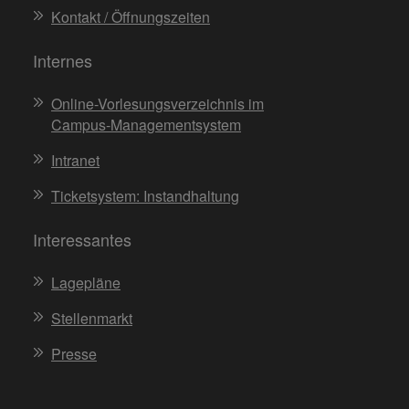
Kontakt / Öffnungszeiten
Internes
Online-Vorlesungsverzeichnis im
Campus-Managementsystem
Intranet
Ticketsystem: Instandhaltung
Interessantes
Lagepläne
Stellenmarkt
Presse