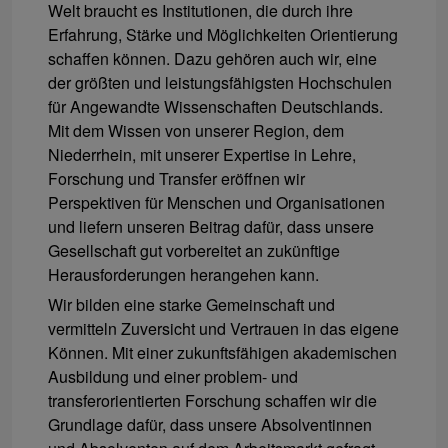
Welt braucht es Institutionen, die durch ihre
Erfahrung, Stärke und Möglichkeiten Orientierung
schaffen können. Dazu gehören auch wir, eine
der größten und leistungsfähigsten Hochschulen
für Angewandte Wissenschaften Deutschlands.
Mit dem Wissen von unserer Region, dem
Niederrhein, mit unserer Expertise in Lehre,
Forschung und Transfer eröffnen wir
Perspektiven für Menschen und Organisationen
und liefern unseren Beitrag dafür, dass unsere
Gesellschaft gut vorbereitet an zukünftige
Herausforderungen herangehen kann.
Wir bilden eine starke Gemeinschaft und
vermitteln Zuversicht und Vertrauen in das eigene
Können. Mit einer zukunftsfähigen akademischen
Ausbildung und einer problem- und
transferorientierten Forschung schaffen wir die
Grundlage dafür, dass unsere Absolventinnen