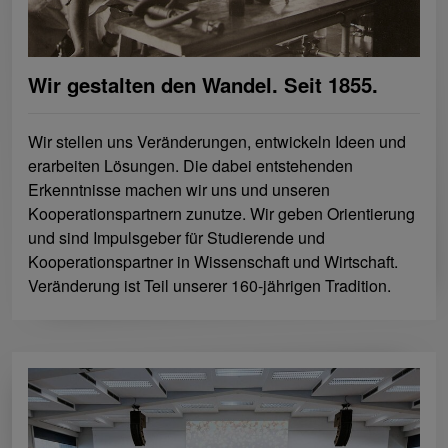
Wir gestalten den Wandel. Seit 1855.
Wir stellen uns Veränderungen, entwickeln Ideen und
erarbeiten Lösungen. Die dabei entstehenden
Erkenntnisse machen wir uns und unseren
Kooperationspartnern zunutze. Wir geben Orientierung
und sind Impulsgeber für Studierende und
Kooperationspartner in Wissenschaft und Wirtschaft.
Veränderung ist Teil unserer 160-jährigen Tradition.