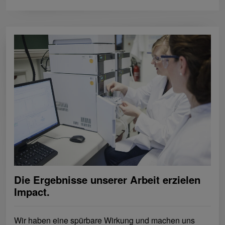
Die Ergebnisse unserer Arbeit erzielen
Impact.
Wir haben eine spürbare Wirkung und machen uns