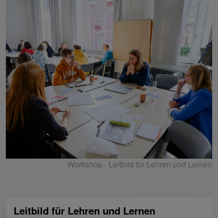
Workshop - Leitbild für Lehren und Lernen
Leitbild für Lehren und Lernen