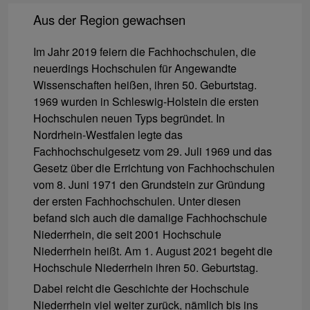
Aus der Region gewachsen
Im Jahr 2019 feiern die Fachhochschulen, die
neuerdings Hochschulen für Angewandte
Wissenschaften heißen, ihren 50. Geburtstag.
1969 wurden in Schleswig-Holstein die ersten
Hochschulen neuen Typs begründet. In
Nordrhein-Westfalen legte das
Fachhochschulgesetz vom 29. Juli 1969 und das
Gesetz über die Errichtung von Fachhochschulen
vom 8. Juni 1971 den Grundstein zur Gründung
der ersten Fachhochschulen. Unter diesen
befand sich auch die damalige Fachhochschule
Niederrhein, die seit 2001 Hochschule
Niederrhein heißt. Am 1. August 2021 begeht die
Hochschule Niederrhein ihren 50. Geburtstag.
Dabei reicht die Geschichte der Hochschule
Niederrhein viel weiter zurück, nämlich bis ins