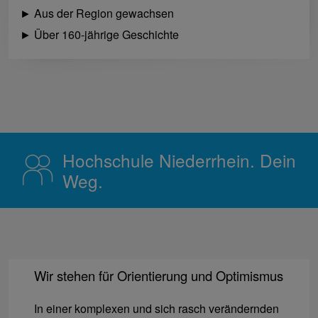
► Aus der Region gewachsen
► Über 160-jährige Geschichte
Hochschule Niederrhein. Dein
Weg.
Wir stehen für Orientierung und Optimismus
In einer komplexen und sich rasch verändernden