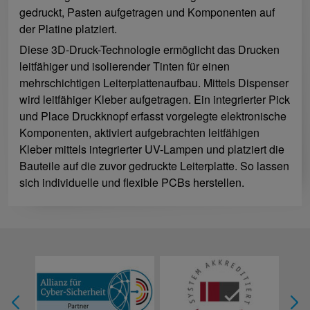
gedruckt, Pasten aufgetragen und Komponenten auf
der Platine platziert.
Diese 3D-Druck-Technologie ermöglicht das Drucken
leitfähiger und isolierender Tinten für einen
mehrschichtigen Leiterplattenaufbau. Mittels Dispenser
wird leitfähiger Kleber aufgetragen. Ein integrierter Pick
und Place Druckknopf erfasst vorgelegte elektronische
Komponenten, aktiviert aufgebrachten leitfähigen
Kleber mittels integrierter UV-Lampen und platziert die
Bauteile auf die zuvor gedruckte Leiterplatte. So lassen
sich individuelle und flexible PCBs herstellen.