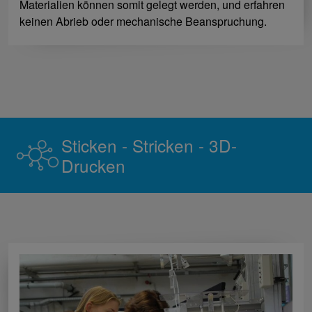
Materialien können somit gelegt werden, und erfahren
keinen Abrieb oder mechanische Beanspruchung.
Sticken - Stricken - 3D-
Drucken