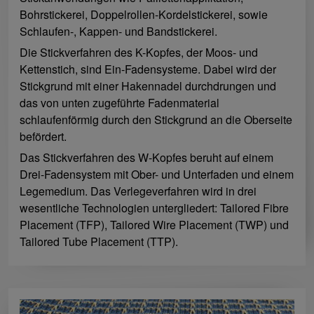
Bohrstickerei, Doppelrollen-Kordelstickerei, sowie
Schlaufen-, Kappen- und Bandstickerei.
Die Stickverfahren des K-Kopfes, der Moos- und
Kettenstich, sind Ein-Fadensysteme. Dabei wird der
Stickgrund mit einer Hakennadel durchdrungen und
das von unten zugeführte Fadenmaterial
schlaufenförmig durch den Stickgrund an die Oberseite
befördert.
Das Stickverfahren des W-Kopfes beruht auf einem
Drei-Fadensystem mit Ober- und Unterfaden und einem
Legemedium. Das Verlegeverfahren wird in drei
wesentliche Technologien untergliedert: Tailored Fibre
Placement (TFP), Tailored Wire Placement (TWP) und
Tailored Tube Placement (TTP).