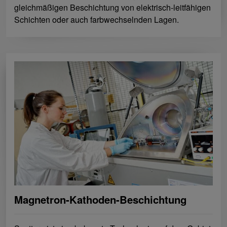
gleichmäßigen Beschichtung von elektrisch-leitfähigen
Schichten oder auch farbwechselnden Lagen.
Magnetron-Kathoden-Beschichtung