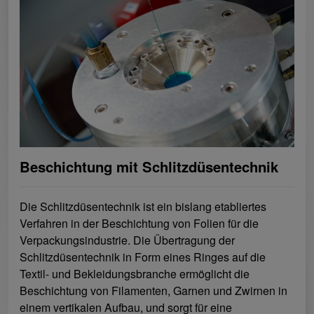
Beschichtung mit Schlitzdüsentechnik
Die Schlitzdüsentechnik ist ein bislang etabliertes
Verfahren in der Beschichtung von Folien für die
Verpackungsindustrie. Die Übertragung der
Schlitzdüsentechnik in Form eines Ringes auf die
Textil- und Bekleidungsbranche ermöglicht die
Beschichtung von Filamenten, Garnen und Zwirnen in
einem vertikalen Aufbau, und sorgt für eine