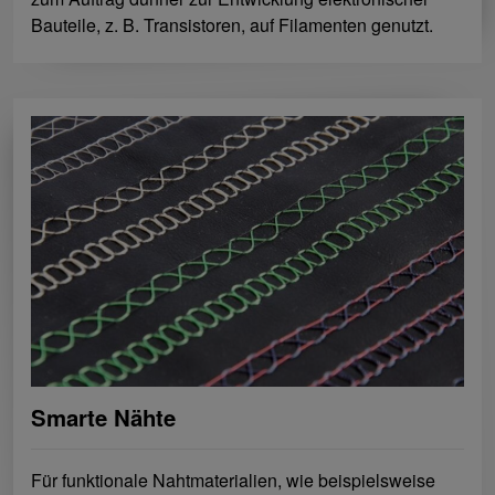
Bauteile, z. B. Transistoren, auf Filamenten genutzt.
Smarte Nähte
Für funktionale Nahtmaterialien, wie beispielsweise