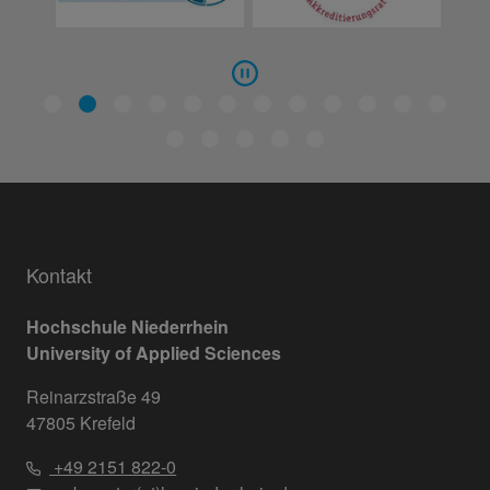
Kontakt
Hochschule Niederrhein
University of Applied Sciences
Reinarzstraße 49
47805 Krefeld
+49 2151 822-0