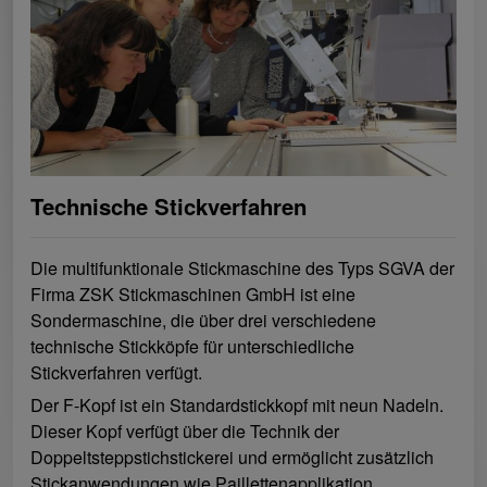
Technische Stickverfahren
Die multifunktionale Stickmaschine des Typs SGVA der
Firma ZSK Stickmaschinen GmbH ist eine
Sondermaschine, die über drei verschiedene
technische Stickköpfe für unterschiedliche
Stickverfahren verfügt.
Der F-Kopf ist ein Standardstickkopf mit neun Nadeln.
Dieser Kopf verfügt über die Technik der
Doppeltsteppstichstickerei und ermöglicht zusätzlich
Stickanwendungen wie Paillettenapplikation,