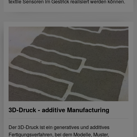
textile Sensoren im Gestrick realisiert werden können.
3D-Druck - additive Manufacturing
Der 3D-Druck ist ein generatives und additives
Fertigungsverfahren, bei dem Modelle, Muster,