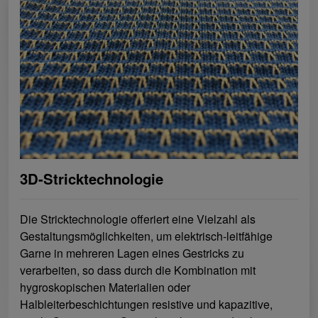
3D-Stricktechnologie
Die Stricktechnologie offeriert eine Vielzahl als
Gestaltungsmöglichkeiten, um elektrisch-leitfähige
Garne in mehreren Lagen eines Gestricks zu
verarbeiten, so dass durch die Kombination mit
hygroskopischen Materialien oder
Halbleiterbeschichtungen resistive und kapazitive,