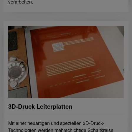
verarbeiten.
3D-Druck Leiterplatten
Mit einer neuartigen und speziellen 3D-Druck-
Technologien werden mehrschichtige Schaltkreise