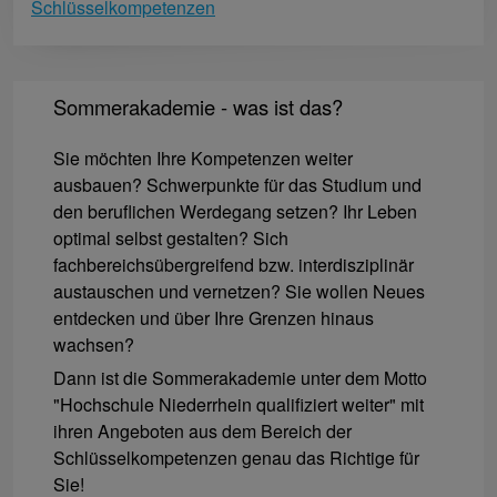
Schlüsselkompetenzen
Sommerakademie - was ist das?
Sie möchten Ihre Kompetenzen weiter
ausbauen? Schwerpunkte für das Studium und
den beruflichen Werdegang setzen? Ihr Leben
optimal selbst gestalten? Sich
fachbereichsübergreifend bzw. interdisziplinär
austauschen und vernetzen? Sie wollen Neues
entdecken und über Ihre Grenzen hinaus
wachsen?
Dann ist die Sommerakademie unter dem Motto
"Hochschule Niederrhein qualifiziert weiter" mit
ihren Angeboten aus dem Bereich der
Schlüsselkompetenzen genau das Richtige für
Sie!