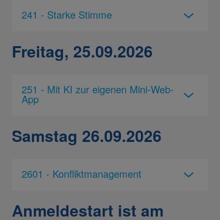
241 - Starke Stimme
Freitag, 25.09.2026
251 - Mit KI zur eigenen Mini-Web-
App
Samstag 26.09.2026
2601 - Konfliktmanagement
Anmeldestart ist am