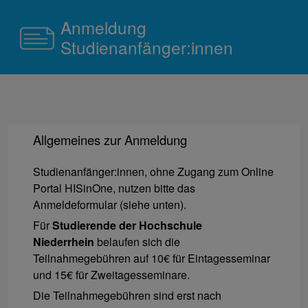
Anmeldung
Studienanfänger:innen
Allgemeines zur Anmeldung
Studienanfänger:innen, ohne Zugang zum Online
Portal HISinOne, nutzen bitte das
Anmeldeformular (siehe unten).
Für
Studierende
der Hochschule
Niederrhein
belaufen sich die
Teilnahmegebühren auf 10€ für Eintagesseminar
und 15€ für Zweitagesseminare.
Die Teilnahmegebühren sind erst nach