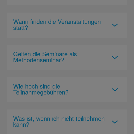
Wann finden die Veranstaltungen
statt?
Gelten die Seminare als
Methodenseminar?
Wie hoch sind die
Teilnahmegebühren?
Was ist, wenn ich nicht teilnehmen
kann?