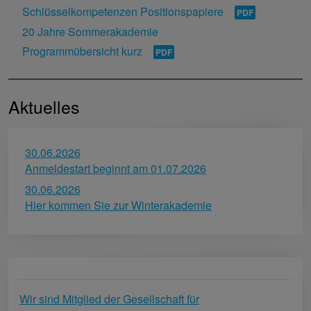
Schlüsselkompetenzen Positionspapiere
20 Jahre Sommerakademie
Programmübersicht kurz
Aktuelles
30.06.2026
Anmeldestart beginnt am 01.07.2026
30.06.2026
Hier kommen Sie zur Winterakademie
Wir sind Mitglied der Gesellschaft für