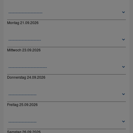
Montag 21.09.2026
Mittwoch 23.09.2026
Donnerstag 24.09.2026
Freitag 25.09.2026
Samstag 26.09.2026