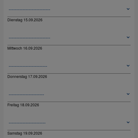
Dienstag 15.09.2026
Mittwoch 16.09.2026
Donnerstag 17.09.2026
Freitag 18.09.2026
Samstag 19.09.2026