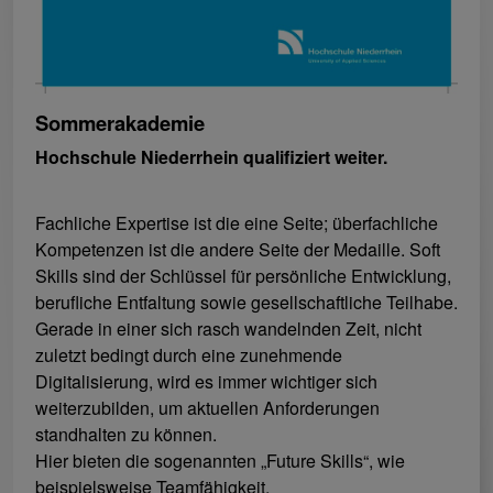
Sommerakademie
Hochschule Niederrhein qualifiziert weiter.
Fachliche Expertise ist die eine Seite; überfachliche
Kompetenzen ist die andere Seite der Medaille. Soft
Skills sind der Schlüssel für persönliche Entwicklung,
berufliche Entfaltung sowie gesellschaftliche Teilhabe.
Gerade in einer sich rasch wandelnden Zeit, nicht
zuletzt bedingt durch eine zunehmende
Digitalisierung, wird es immer wichtiger sich
weiterzubilden, um aktuellen Anforderungen
standhalten zu können.
Hier bieten die sogenannten „Future Skills“, wie
beispielsweise Teamfähigkeit,