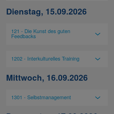
Dienstag, 15.09.2026
121 - Die Kunst des guten
Feedbacks
1202 - Interkulturelles Training
Mittwoch, 16.09.2026
1301 - Selbstmanagement