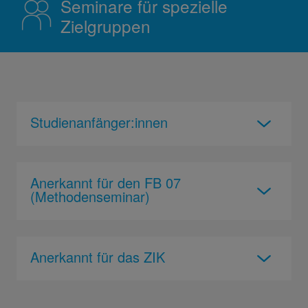
Seminare für spezielle
Zielgruppen
Studienanfänger:innen
Anerkannt für den FB 07
(Methodenseminar)
Anerkannt für das ZIK