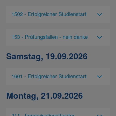
1502 - Erfolgreicher Studienstart
153 - Prüfungsfallen - nein danke
Samstag, 19.09.2026
1601 - Erfolgreicher Studienstart
Montag, 21.09.2026
211 - Improvisationstheater