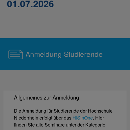
01.07.2026
Anmeldung Studierende
Allgemeines zur Anmeldung
Die Anmeldung für Studierende der Hochschule
Niederrhein erfolgt über das
HISinOne
. Hier
finden Sie alle Seminare unter der Kategorie