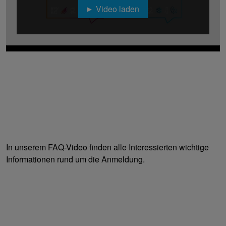
Video laden
In unserem FAQ-Video finden alle Interessierten wichtige
Informationen rund um die Anmeldung.