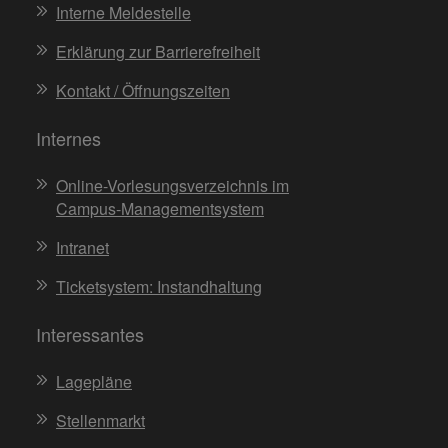
Interne Meldestelle
Erklärung zur Barrierefreiheit
Kontakt / Öffnungszeiten
Internes
Online-Vorlesungsverzeichnis im
Campus-Managementsystem
Intranet
Ticketsystem: Instandhaltung
Interessantes
Lagepläne
Stellenmarkt