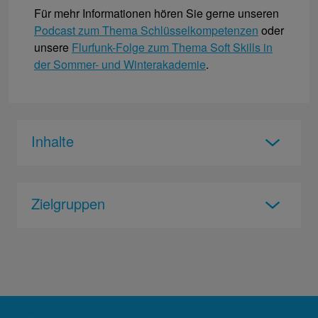
Für mehr Informationen hören Sie gerne unseren
Podcast zum Thema Schlüsselkompetenzen
oder
unsere
Flurfunk-Folge zum Thema Soft Skills in
der Sommer- und Winterakademie
.
Inhalte
Zielgruppen