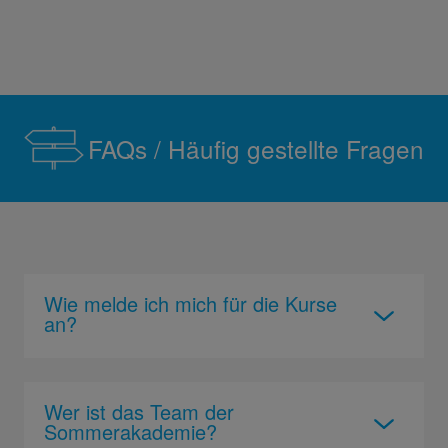
FAQs / Häufig gestellte Fragen
Wie melde ich mich für die Kurse
an?
Wer ist das Team der
Sommerakademie?