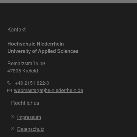
Kontakt
Hochschule Niederrhein
University of Applied Sciences
Reinarzstraße 49
47805 Krefeld
+49 2151 822-0
webmaster(at)hs-niederrhein.de
Rechtliches
Impressum
Datenschutz