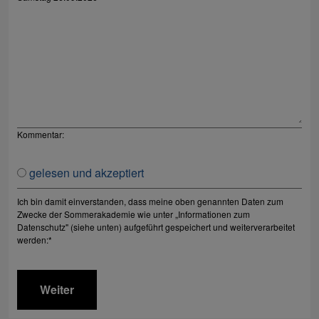
Kommentar:
gelesen und akzeptiert
Ich bin damit einverstanden, dass meine oben genannten Daten zum
Zwecke der Sommerakademie wie unter „Informationen zum
Datenschutz" (siehe unten) aufgeführt gespeichert und weiterverarbeitet
werden:
*