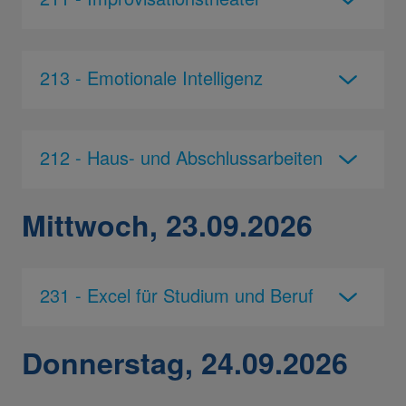
213 - Emotionale Intelligenz
212 - Haus- und Abschlussarbeiten
Mittwoch, 23.09.2026
231 - Excel für Studium und Beruf
Donnerstag, 24.09.2026