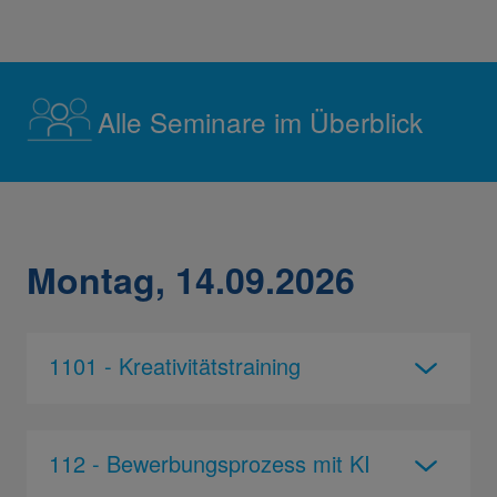
Alle Seminare im Überblick
Montag, 14.09.2026
1101 - Kreativitätstraining
112 - Bewerbungsprozess mit KI