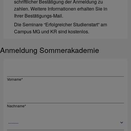
schriftlicher Bestätigung der Anmeldung zu
zahlen. Weitere Informationen erhalten Sie in
Ihrer Bestätigungs-Mail.
Die Seminare “Erfolgreicher Studienstart” am
Campus MG und KR sind kostenlos.
Anmeldung Sommerakademie
Vorname
*
Nachname
*