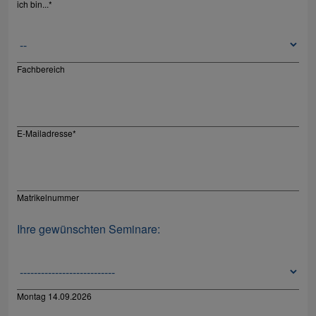
ich bin...
*
Fachbereich
E-Mailadresse
*
Matrikelnummer
Ihre gewünschten Seminare:
Montag 14.09.2026