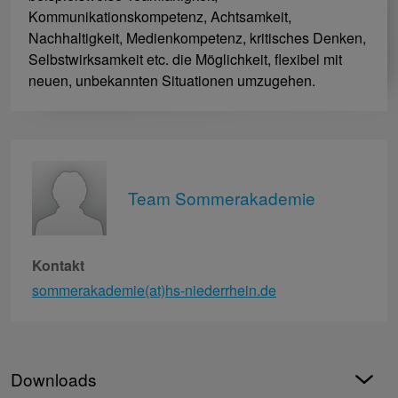
Kommunikationskompetenz, Achtsamkeit,
Nachhaltigkeit, Medienkompetenz, kritisches Denken,
Selbstwirksamkeit etc. die Möglichkeit, flexibel mit
neuen, unbekannten Situationen umzugehen.
Team Sommerakademie
Kontakt
sommerakademie(at)hs-niederrhein.de
Downloads