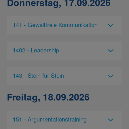
Donnerstag, 17.09.2026
141 - Gewaltfreie Kommunikation
1402 - Leadership
143 - Stein für Stein
Freitag, 18.09.2026
151 - Argumentationstraining