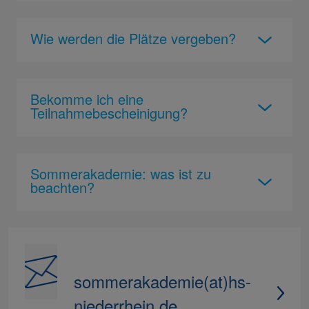
Wie werden die Plätze vergeben?
Bekomme ich eine
Teilnahmebescheinigung?
Sommerakademie: was ist zu
beachten?
sommerakademie(at)hs-
niederrhein.de