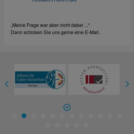
„Meine Frage war aber nicht dabei ..."
Dann schicken Sie uns gerne eine E-Mail.