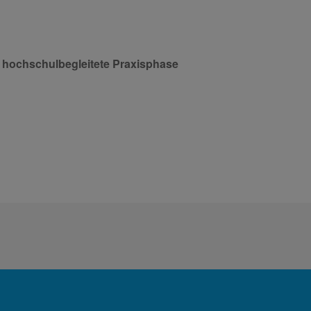
 hochschulbegleitete Praxisphase