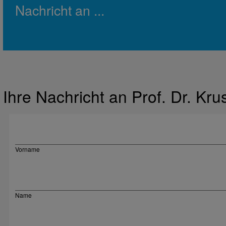
Nachricht an ...
Ihre Nachricht an Prof. Dr. Kru
Vorname
Name