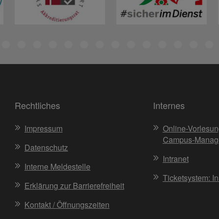
Rechtliches
Internes
Impressum
Online-Vorlesun
Campus-Manag
Datenschutz
Intranet
Interne Meldestelle
Ticketsystem: I
Erklärung zur Barrierefreiheit
Kontakt / Öffnungszeiten