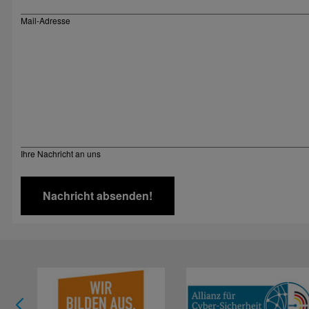
Mail-Adresse
Ihre Nachricht an uns