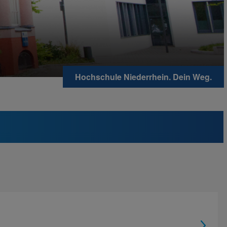
Hochschule Niederrhein. Dein Weg.