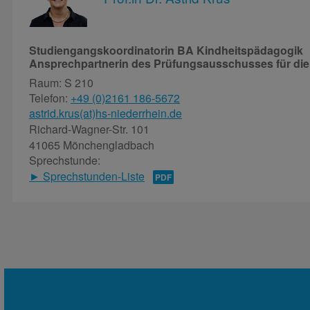
Studiengangskoordinatorin BA Kindheitspädagogik
Ansprechpartnerin des Prüfungsausschusses für die
Raum: S 210
Telefon:
+49 (0)2161 186-5672
astrid.krus(at)hs-niederrhein.de
Richard-Wagner-Str. 101
41065 Mönchengladbach
Sprechstunde:
► Sprechstunden-Liste