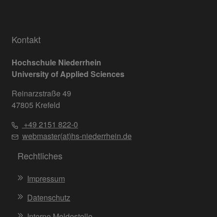
Kontakt
Hochschule Niederrhein
University of Applied Sciences
Reinarzstraße 49
47805 Krefeld
+49 2151 822-0
webmaster(at)hs-niederrhein.de
Rechtliches
Impressum
Datenschutz
Interne Meldestelle