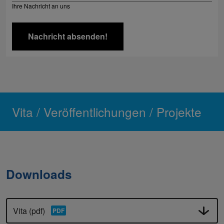
Ihre Nachricht an uns
Vita / Veröffentlichungen / Projekte
Downloads
Vita (pdf)