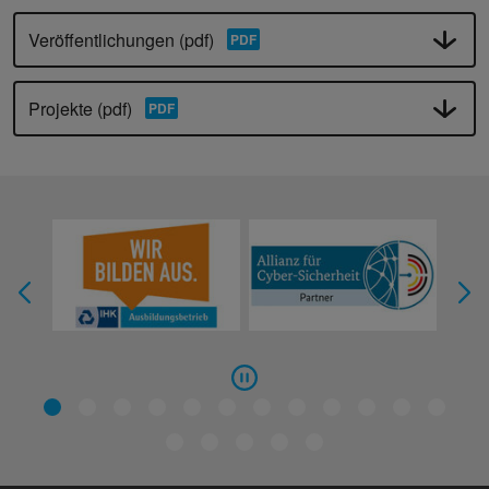
Veröffentlichungen (pdf)
Projekte (pdf)