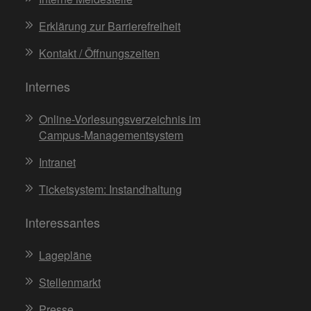
Erklärung zur Barrierefreiheit
Kontakt / Öffnungszeiten
Internes
Online-Vorlesungsverzeichnis im
Campus-Managementsystem
Intranet
Ticketsystem: Instandhaltung
Interessantes
Lagepläne
Stellenmarkt
Presse