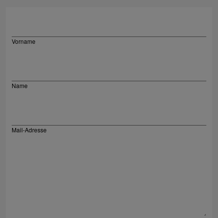
Vorname
Name
Mail-Adresse