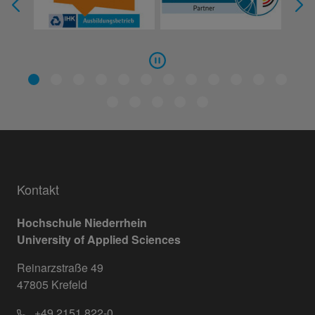
Kontakt
Hochschule Niederrhein
University of Applied Sciences
Reinarzstraße 49
47805 Krefeld
+49 2151 822-0