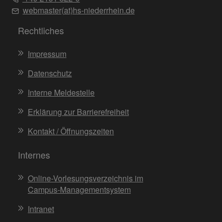
webmaster(at)hs-niederrhein.de
Rechtliches
Impressum
Datenschutz
Interne Meldestelle
Erklärung zur Barrierefreiheit
Kontakt / Öffnungszeiten
Internes
Online-Vorlesungsverzeichnis im
Campus-Managementsystem
Intranet