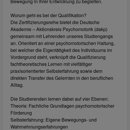
Bewegung in ihrer Entwicklung zu begleiten.
Worum geht es bei der Qualifikation?
Die Zertifizierungsreihe bietet die Deutsche
Akademie – Aktionskreis Psychomotorik (dakp)
gemeinsam mit Lehrenden unseres Studiengangs
an. Orientiert an einer psychomotorischen Haltung,
bei welcher die Eigentätigkeit des Individuums im
Vordergrund steht, verknüpft die Qualifizierung
fachtheoretisches Lernen mit vielfältiger
praxisorientierter Selbsterfahrung sowie dem
direkten Transfer des Gelernten in den beruflichen
Alltag.
Die Studierenden lernen dabei auf vier Ebenen:
Theorie: Fachliche Grundlagen psychomotorischer
Förderung
Selbsterfahrung: Eigene Bewegungs- und
Wahrnehmungserfahrungen