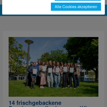
Alle Cookies akzeptieren
14 frischgebackene