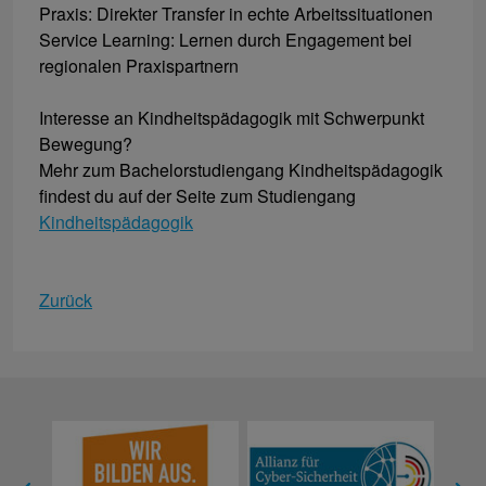
Praxis: Direkter Transfer in echte Arbeitssituationen
Service Learning: Lernen durch Engagement bei
regionalen Praxispartnern
Interesse an Kindheitspädagogik mit Schwerpunkt
Bewegung?
Mehr zum Bachelorstudiengang Kindheitspädagogik
findest du auf der Seite zum Studiengang
Kindheitspädagogik
Zurück