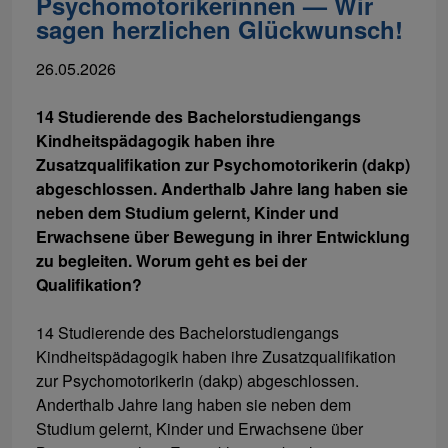
Psychomotorikerinnen — Wir
sagen herzlichen Glückwunsch!
26.05.2026
14 Studierende des Bachelorstudiengangs
Kindheitspädagogik haben ihre
Zusatzqualifikation zur Psychomotorikerin (dakp)
abgeschlossen. Anderthalb Jahre lang haben sie
neben dem Studium gelernt, Kinder und
Erwachsene über Bewegung in ihrer Entwicklung
zu begleiten. Worum geht es bei der
Qualifikation?
14 Studierende des Bachelorstudiengangs
Kindheitspädagogik haben ihre Zusatzqualifikation
zur Psychomotorikerin (dakp) abgeschlossen.
Anderthalb Jahre lang haben sie neben dem
Studium gelernt, Kinder und Erwachsene über